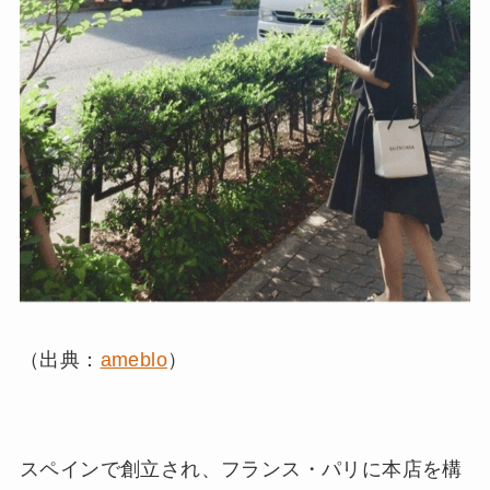
（出典：
ameblo
）
スペインで創立され、フランス・パリに本店を構