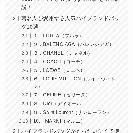
説！
著名人が愛用する人気ハイブランドバッ
グ10選
１．FURLA（フルラ）
２．BALENCIAGA（バレンシアガ）
３．CHANEL（シャネル）
４．COACH（コーチ）
５．LOEWE（ロエベ）
６．LOUIS VUITTON（ルイ・ヴィト
ン）
７．CELINE（セリーヌ）
８．Dior（ディオール）
９．Saint Laurent（サンローラン）
10. MARNI（マルニ）
ハイブランドバッグがもったいなくて使