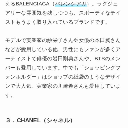
えるBALENCIAGA（
バレンシアガ
）。ラグジュ
アリーな雰囲気を残しつつも、スポーティなテイ
ストもうまく取り入れているブランドです。
モデルで実業家の紗栄子さんや女優の本田翼さん
などが愛用している他、男性にもファンが多くア
ーティストで俳優の岩田剛典さんや、BTSのメン
バーも愛用しています。中でも「ショッピングフ
ォンホルダー」はショップの紙袋のようなデザイ
ンで大人気。実業家の川崎希さんも愛用していま
す。
３．CHANEL（シャネル）