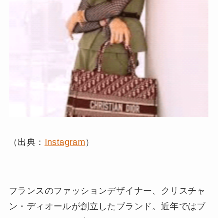
（出典：
Instagram
）
フランスのファッションデザイナー、クリスチャ
ン・ディオールが創立したブランド。近年ではブ