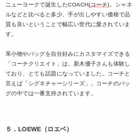
ニューヨークで誕生したCOACH
(コーチ
)。シャネ
ルなどと比べると多少、手が出しやすい価格で品
質も良いということで幅広い世代に愛されていま
す。
革小物やバッグを自分好みにカスタマイズできる
「コーチクリエイト」は、新木優子さんも体験し
ており、とても話題になっていました。コーチと
言えば「シグネチャーシリーズ」。コーチのバッ
グの中では一番支持されています。
５．LOEWE（ロエベ）