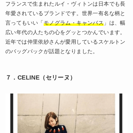
フランスで生まれたルイ・ヴィトンは日本でも長
年愛されているブランドです。世界一有名な柄と
言ってもいい「
モノグラム・キャンバス
」は、幅
広い年代の人たちの心をグッとつかんでいます。
近年では仲里依紗さんが愛用しているスケルトン
のバッグパックが話題となりました。
７．CELINE（セリーヌ）