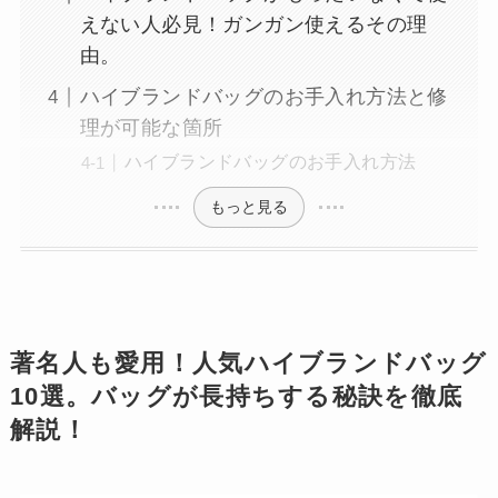
えない人必見！ガンガン使えるその理
由。
ハイブランドバッグのお手入れ方法と修
理が可能な箇所
ハイブランドバッグのお手入れ方法
もっと見る
著名人も愛用！人気ハイブランドバッグ
10選。バッグが長持ちする秘訣を徹底
解説！