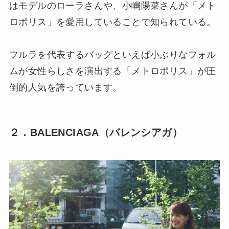
はモデルのローラさんや、小嶋陽菜さんが「メト
ロポリス」を愛用していることで知られている。
フルラを代表するバッグといえば小ぶりなフォル
ムが女性らしさを演出する「メトロポリス」が圧
倒的人気を誇っています。
２．BALENCIAGA（バレンシアガ）