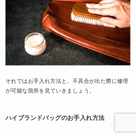
それではお手入れ方法と、不具合が出た際に修理
が可能な箇所を見ていきましょう。
ハイブランドバッグのお手入れ方法