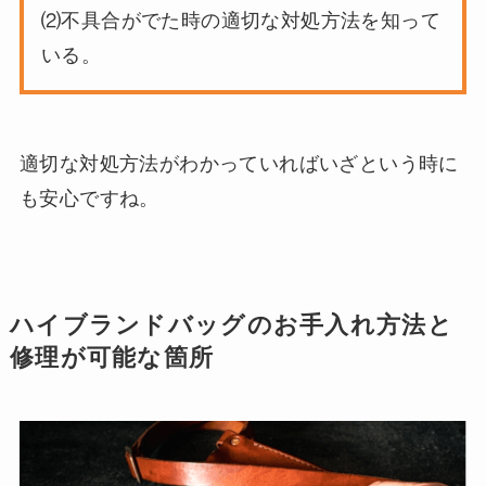
⑵不具合がでた時の適切な対処方法を知って
いる。
適切な対処方法がわかっていればいざという時に
も安心ですね。
ハイブランドバッグのお手入れ方法と
修理が可能な箇所