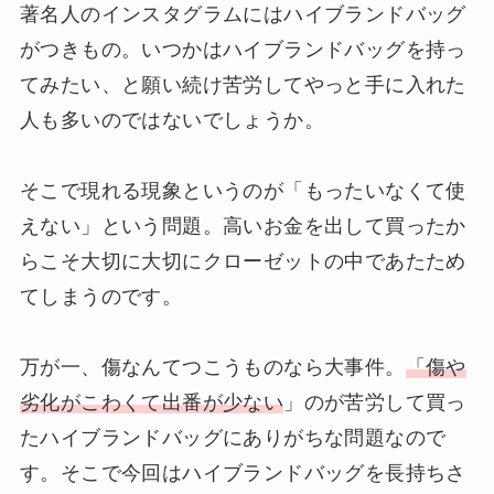
著名人のインスタグラムにはハイブランドバッグ
がつきもの。いつかはハイブランドバッグを持っ
てみたい、と願い続け苦労してやっと手に入れた
人も多いのではないでしょうか。
そこで現れる現象というのが「もったいなくて使
えない」という問題。高いお金を出して買ったか
らこそ大切に大切にクローゼットの中であたため
てしまうのです。
万が一、傷なんてつこうものなら大事件。
「傷や
劣化がこわくて出番が少ない
」のが苦労して買っ
たハイブランドバッグにありがちな問題なので
す。そこで今回はハイブランドバッグを長持ちさ