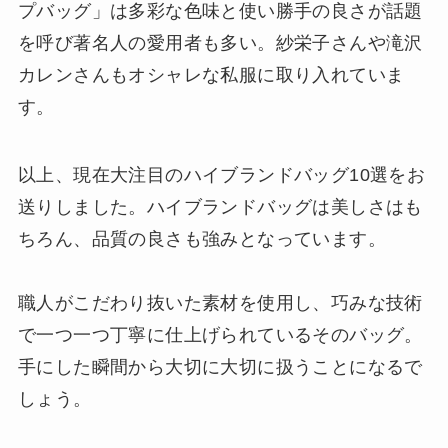
プバッグ」は多彩な色味と使い勝手の良さが話題
を呼び著名人の愛用者も多い。紗栄子さんや滝沢
カレンさんもオシャレな私服に取り入れていま
す。
以上、現在大注目のハイブランドバッグ10選をお
送りしました。ハイブランドバッグは美しさはも
ちろん、品質の良さも強みとなっています。
職人がこだわり抜いた素材を使用し、巧みな技術
で一つ一つ丁寧に仕上げられているそのバッグ。
手にした瞬間から大切に大切に扱うことになるで
しょう。