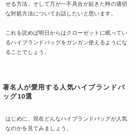
せる方法、そして万が一不具合が起きた時の適切
な対処方法についてお話したいと思います。
これを読めば明日からはクローゼットに眠ってい
るハイブランドバッグをガンガン使えるようにな
ることでしょう。
著名人が愛用する人気ハイブランドバ
ッグ10選
はじめに、現在どんなハイブランドバッグが人気
なのかを見てみましょう。