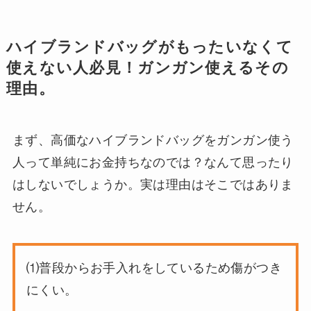
ハイブランドバッグがもったいなくて
使えない人必見！ガンガン使えるその
理由。
まず、高価なハイブランドバッグをガンガン使う
人って単純にお金持ちなのでは？なんて思ったり
はしないでしょうか。実は理由はそこではありま
せん。
⑴普段からお手入れをしているため傷がつき
にくい。