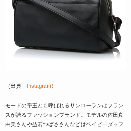
（出典：
Instagram
）
モードの帝王とも呼ばれるサンローランはフラン
スが誇るファッションブランド。モデルの佐田真
由美さんや益若つばささんなどはベイビーダッフ