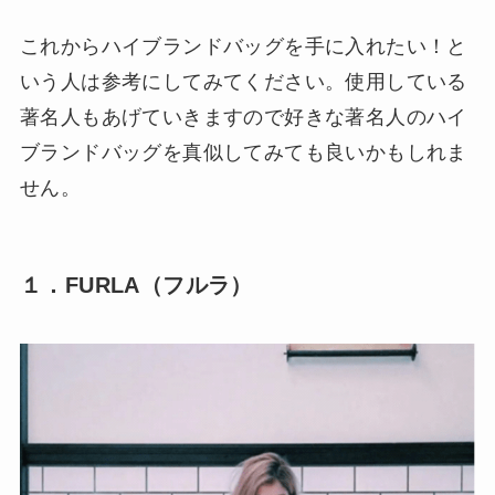
これからハイブランドバッグを手に入れたい！と
いう人は参考にしてみてください。使用している
著名人もあげていきますので好きな著名人のハイ
ブランドバッグを真似してみても良いかもしれま
せん。
１．FURLA（フルラ）