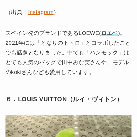
（出典：
Instagram
）
スペイン発のブランドであるLOEWE(
ロエベ
)。
2021年には「となりのトトロ」とコラボしたこと
でも話題となりました。中でも「ハンモック」は
とても人気のバッグで田中みな実さんや、モデル
のkokiさんなども愛用しています。
６．LOUIS VUITTON（ルイ・ヴィトン）