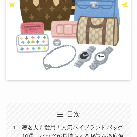
目次
著名人も愛用！人気ハイブランドバッグ
10選。バッグが長持ちする秘訣を徹底解