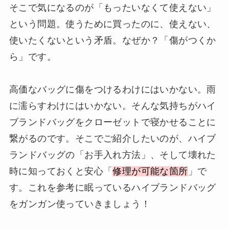
そこで気になるのが「もったいなくて使えない」
という問題。使うために買ったのに、使えない、
使いたくないという矛盾。なぜか？「傷がつくか
ら」です。
高価なバッグに傷をつけるわけにはいかない。雨
に濡らすわけにはいかない。そんな気持ちがハイ
ブランドバッグをクローゼットで寝かせることに
繋がるのです。そこでご紹介したいのが、ハイブ
ランドバッグの「お手入れ方法」、そして壊れた
時に知っておくと安心「
修理が可能な箇所
」で
す。これを参考に眠っているハイブランドバッグ
をガンガン使っていきましょう！