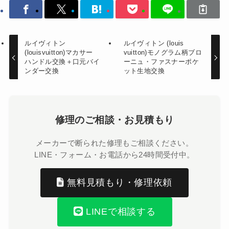
ルイヴィトン
ルイヴィトン (louis
(louisvuitton)マカサー
vuitton)モノグラム柄ブロ
ハンドル交換＋口元バイ
ーニュ・ファスナーポケ
ンダー交換
ット生地交換
修理のご相談・お見積もり
メーカーで断られた修理もご相談ください。
LINE・フォーム・お電話から24時間受付中。
無料見積もり・修理依頼
LINEで相談する