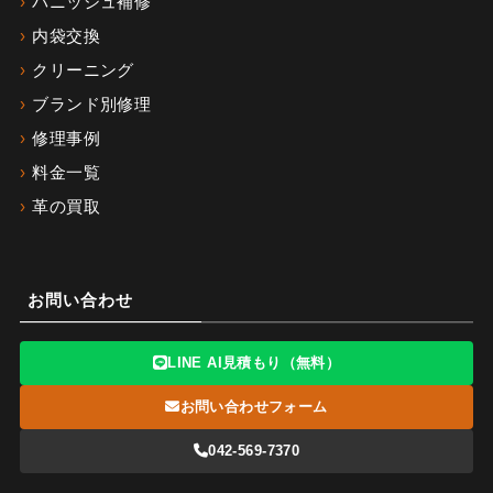
バニッシュ補修
内袋交換
クリーニング
ブランド別修理
修理事例
料金一覧
革の買取
お問い合わせ
LINE AI見積もり（無料）
お問い合わせフォーム
042-569-7370