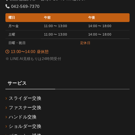
042-569-7370
曜日
午前
午後
月〜金
11:00 〜 13:00
14:00 〜 18:00
土曜
11:00 〜 13:00
14:00 〜 18:00
日曜・祝日
定休日
13:00〜14:00 昼休憩
※ LINE AI見積もりは24時間受付
サービス
スライダー交換
ファスナー交換
ハンドル交換
ショルダー交換