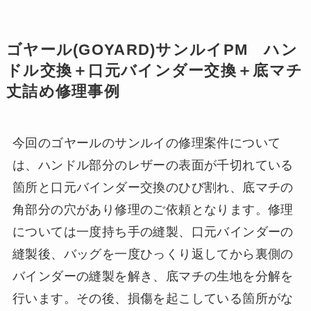
ゴヤール(GOYARD)サンルイPM ハン
ドル交換＋口元バインダー交換＋底マチ
丈詰め修理事例
今回のゴヤールのサンルイの修理案件について
は、ハンドル部分のレザーの表面が千切れている
箇所と口元バインダー交換のひび割れ、底マチの
角部分の穴があり修理のご依頼となります。修理
については一度持ち手の縫製、口元バインダーの
縫製後、バッグを一度ひっくり返してから裏側の
バインダーの縫製を解き、底マチの生地を分解を
行います。その後、損傷を起こしている箇所がな