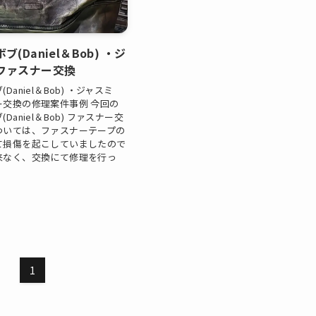
(Daniel＆Bob) ・ジ
ファスナー交換
Daniel＆Bob) ・ジャスミ
ー交換の修理案件事例 今回の
Daniel＆Bob) ファスナー交
ついては、ファスナーテープの
て損傷を起こしていましたので
来なく、交換にて修理を行っ
1