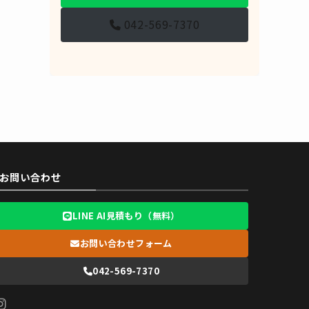
042-569-7370
お問い合わせ
LINE AI見積もり（無料）
お問い合わせフォーム
042-569-7370