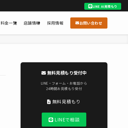
LINE AI見積もり
料金一覧
店舗情報
採用情報
お問い合わせ
無料見積もり受付中
LINE・フォーム・お電話から
24時間お見積もり受付
無料見積もり
LINEで相談