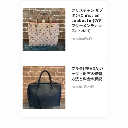
クリスチャン ルブ
タン(Christian
Louboutin)のア
フターメンテナン
スについて
2026年8月6日
プラダ(PRADA)バ
ッグ・財布の修理
方法と料金の解説
2026年7月29日