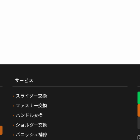
サービス
スライダー交換
ファスナー交換
ハンドル交換
ショルダー交換
バニッシュ補修