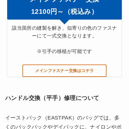
12100円～（税込み）
該当箇所の縫製を解き、似寄りの色のファスナ
ーにて一式交換となります。
※引手の移植が可能です
メインファスナー交換はコチラ
ハンドル交換（平手）修理について
イーストパック（EASTPAK）のバッグでは、多
くのバックパックやデイパックに、
ナイロンやポ