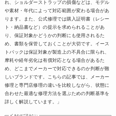
れ、ショルダーストラップの損傷などは、モデル
や素材・年代によって対応範囲が変わる場合があ
ります。また、公式修理では購入証明書（レシー
ト・納品書など）の提示を求められることがあ
り、保証対象かどうかの判断にも使用されるた
め、書類を保管しておくことが大切です。イース
トパックは保証対象が製造上の不具合に限られ、
摩耗や経年劣化は有償対応となる場合があるた
め、どこまでメーカーで対応できるのか判断が難
しいブランドです。こちらの記事では、メーカー
修理と専門店修理の違いを比較しながら、状態に
合わせた最適な修理方法を選ぶための判断基準を
詳しく解説しています。」
あわせて読みたい