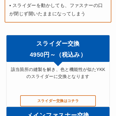
• スライダーを動かしても、ファスナーの口
が閉じず開いたままになってしまう
スライダー交換
4950円～（税込み）
該当箇所の縫製を解き、色と機能性が似たYKK
のスライダーに交換となります
スライダー交換はコチラ
メインファスナー交換