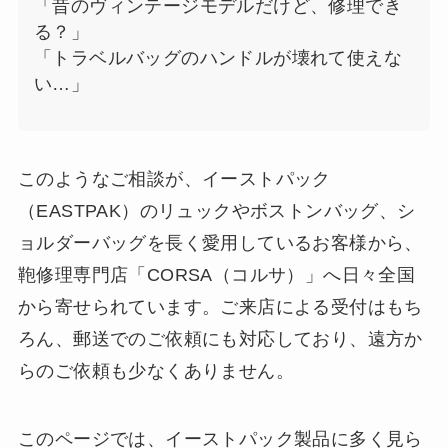
「昔のヴィンテージモデルだけど、修理でき
る？」
「トラベルバッグのハンドルが壊れて使えな
い…」
このようなご相談が、イーストパック
（EASTPAK）のリュックやボストンバッグ、シ
ョルダーバッグを長く愛用しているお客様から、
鞄修理専門店「CORSA（コルサ）」へ日々全国
から寄せられています。ご来店による受付はもち
ろん、郵送でのご依頼にも対応しており、遠方か
らのご依頼も少なくありません。
このページでは、イーストパック製品に多く見ら