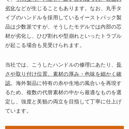
劣化
などが生じることもあります。なお、丸手タ
イプのハンドルを採用しているイーストパック製
品は少数派ですが、そうしたモデルでは内部の芯
材が劣化し、ひび割れや型崩れといったトラブル
が起こる場合も見受けられます。
当社では、こうしたハンドルの修理にあたり、
長
さや取り付け位置、素材の厚み・色味を細かく確
認
。海外製品に特有の糸や生地の風合いを再現す
るため、複数の代替素材の中から最適なものを選
定し、強度と美観の両立を目指して丁寧に仕上げ
ています。