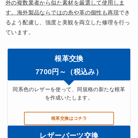
外の複数業者から似た素材を厳選して使用しま
す。海外製品ならではの糸や革の個性も再現
でき
るよう配慮し、強度と美観を両立した修理を行っ
ています。
根革交換
7700円～（税込み）
同系色のレザーを使って、同規格の新たな根革
を作成いたします。
根革交換はコチラ
レザーパーツ交換