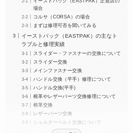
イーストパック（EASTPAK）正規店の
場合
コルサ（CORSA）の場合
まずは修理可否を聞いてみる
イーストパック（EASTPAK）の主なト
ラブルと修理実績
スライダー・ファスナーの交換について
スライダー交換
メインファスナー交換
ハンドル交換（平手）修理について
ハンドル交換(平手)
根革やレザーパーツ交換修理について
根革交換
レザーパーツ交換
ショルダーベルト交換について