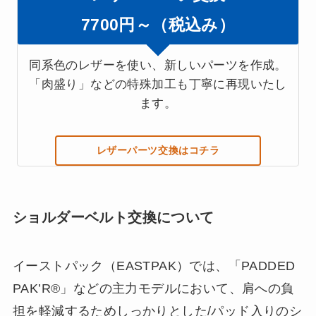
7700円～（税込み）
同系色のレザーを使い、新しいパーツを作成。
「肉盛り」などの特殊加工も丁寧に再現いたし
ます。
レザーパーツ交換はコチラ
ショルダーベルト交換について
イーストパック（EASTPAK）では、「PADDED
PAK’R®」などの主力モデルにおいて、肩への負
担を軽減するためしっかりとした/
パッド入りのシ