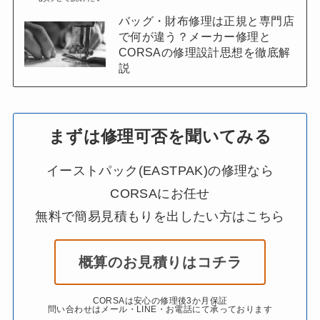
バッグ・財布修理は正規と専門店
で何が違う？メーカー修理と
CORSAの修理設計思想を徹底解
説
まずは修理可否を聞いてみる
イーストパック(EASTPAK)の修理なら
CORSAにお任せ
無料で簡易見積もりを出したい方はこちら
概算のお見積りはコチラ
CORSAは安心の修理後3か月保証
問い合わせはメール・LINE・お電話にて承っております