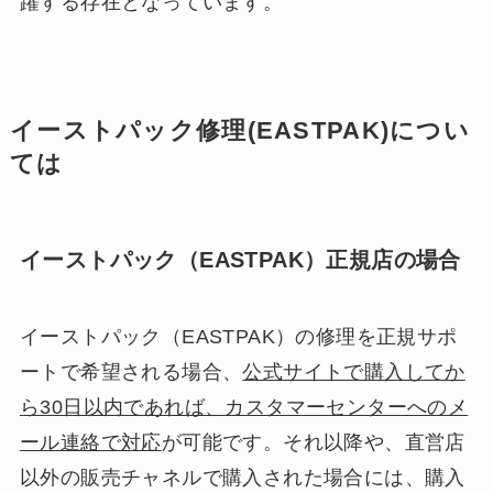
躍する存在となっています。
イーストパック修理(EASTPAK)につい
ては
イーストパック（EASTPAK）正規店の場合
イーストパック（EASTPAK）の修理を正規サポ
ートで希望される場合、
公式サイトで購入してか
ら30日以内であれば、カスタマーセンターへのメ
ール連絡で対応
が可能です。それ以降や、直営店
以外の販売チャネルで購入された場合には、購入