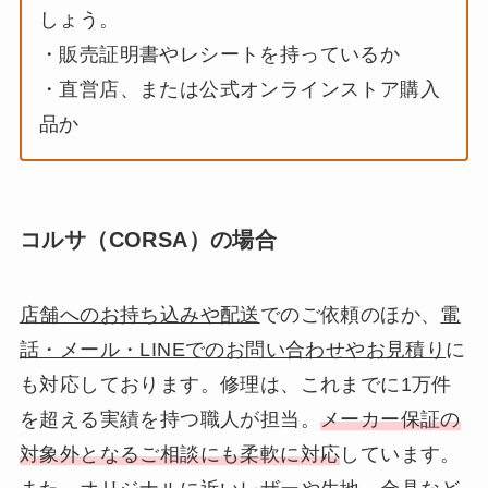
しょう。
・販売証明書やレシートを持っているか
・直営店、または公式オンラインストア購入
品か
コルサ（CORSA）の場合
店舗へのお持ち込みや配送
でのご依頼のほか、
電
話・メール・LINEでのお問い合わせやお見積り
に
も対応しております。修理は、これまでに1万件
を超える実績を持つ職人が担当。
メーカー保証の
対象外となるご相談にも柔軟に対応
しています。