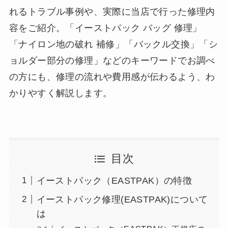
れるトラブル事例や、実際に当店で行った修理内
容をご紹介。「イーストパック バッグ 修理」
「ナイロン地の破れ 補修」「バックル交換」「シ
ョルダー部分の修理」などのキーワードでお調べ
の方にも、修理の流れや費用感が伝わるよう、わ
かりやすく解説します。
目次
イーストパック（EASTPAK）の特徴
イーストパック修理(EASTPAK)について
は