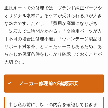
正規ルートでの修理では、ブランド純正パーツや
オリジナル素材によるケアが受けられる点が大き
な魅力です。ただし、「費用が高額になりがち」
「対応までに時間がかかる」「交換用パーツが入
手不可の場合は修理不能」「ヴィンテージ製品は
サポート対象外」といったケースもあるため、あ
らかじめ保証条件をしっかり確認しておくことが
大切です。
メーカー修理前の確認要項
申し込み前に、以下の内容を確認しておきま