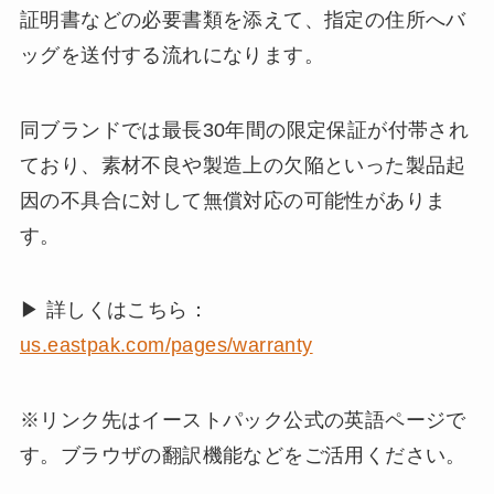
証明書などの必要書類を添えて、指定の住所へバ
ッグを送付する流れになります。
同ブランドでは最長30年間の限定保証が付帯され
ており、素材不良や製造上の欠陥といった製品起
因の不具合に対して無償対応の可能性がありま
す。
▶ 詳しくはこちら：
us.eastpak.com/pages/warranty
※リンク先はイーストパック公式の英語ページで
す。ブラウザの翻訳機能などをご活用ください。