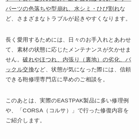
パーツの色落ちや型崩れ、水シミ・ひび割れ
な
ど、さまざまなトラブルが起きやすくなります。
長く愛用するためには、日々のお手入れとあわせ
て、素材の状態に応じたメンテナンスが欠かせま
せん。
破れやほつれ、内張り（裏地）の劣化、バ
ックル交換
など、状態が気になった際には、信頼
できる鞄修理専門店に早めのご相談を。
このあとは、実際のEASTPAK製品に多い修理例
や、「CORSA（コルサ）」で行った修復内容を
ご紹介します。