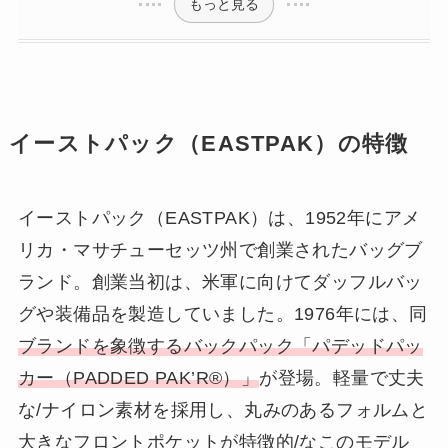
もっと見る
イーストパック（EASTPAK）の特徴
イーストパック（EASTPAK）は、1952年にアメ
リカ・マサチューセッツ州で創業されたバッグブ
ランド。創業当初は、米軍に向けてダッフルバッ
グや装備品を製造していました。1976年には、同
ブランドを象徴するバックパック「パデッドパッ
カー（PADDED PAK’R®）」
が登場。軽量で丈夫
な/ナイロン素材を採用し、丸みのあるフォルムと
大きなフロントポケットが特徴的/なこのモデル