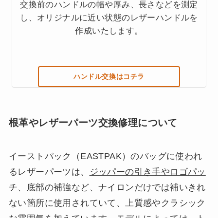
交換前のハンドルの幅や厚み、長さなどを測定
し、オリジナルに近い状態のレザーハンドルを
作成いたします。
ハンドル交換はコチラ
根革やレザーパーツ交換修理について
イーストパック（EASTPAK）のバッグに使われ
るレザーパーツは、
ジッパーの引き手やロゴパッ
チ、底部の補強
など、ナイロンだけでは補いきれ
ない箇所に使用されていて、上質感やクラシック