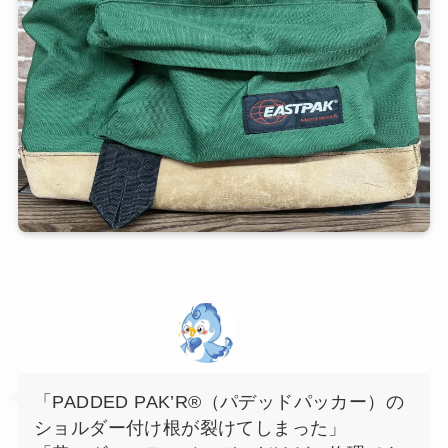
「PADDED PAK’R®（パデッドパッカー）の
ショルダー付け根が裂けてしまった」