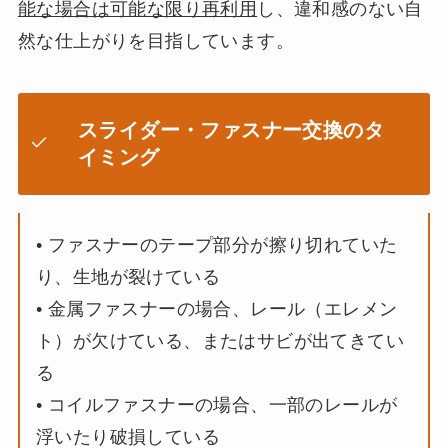
能な場合は可能な限り再利用
し、違和感のない自
然な仕上がりを目指しています。
スライダー・ファスナー交換のタ
イミング
• ファスナーのテープ部分が擦り切れていた
り、生地が裂けている
• 金属ファスナーの場合、レール（エレメン
ト）が欠けている、またはサビが出てきてい
る
• コイルファスナーの場合、一部のレールが
浮いたり破損している