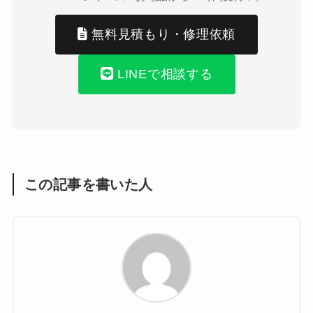
無料見積もり・修理依頼
LINEで相談する
この記事を書いた人