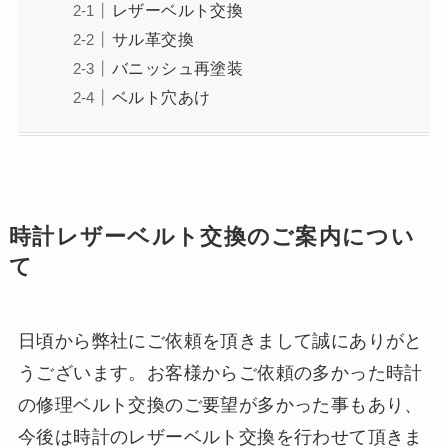
レザーベルト交換
サル革交換
バニッシュ再塗装
ベルト穴あけ
時計レザーベルト交換のご案内につい
て
日頃から弊社にご依頼を頂きまして誠にありがと
うございます。お客様からご依頼の多かった時計
の修理ベルト交換のご要望が多かった事もあり、
今後は時計のレザーベルト交換を行わせて頂きま