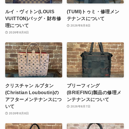
ルイ・ヴィトン(LOUIS
(TUMI)トゥミ・修理メン
VUITTON)バッグ・財布修
テナンスについて
理について
2026年8月8日
2026年8月8日
クリスチャン ルブタン
ブリーフィング
(Christian Louboutin)の
(BRIEFING)製品の修理メ
アフターメンテナンスにつ
ンテナンスについて
いて
2026年8月7日
2026年8月8日