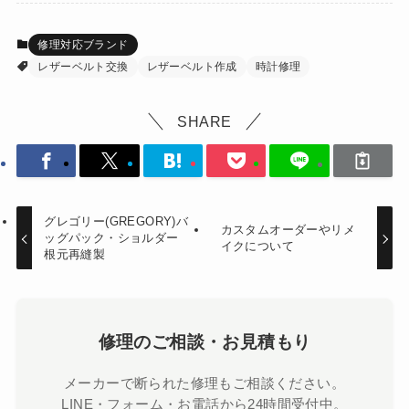
修理対応ブランド
レザーベルト交換
レザーベルト作成
時計修理
SHARE
グレゴリー(GREGORY)バ
カスタムオーダーやリメ
ッグパック・ショルダー
イクについて
根元再縫製
修理のご相談・お見積もり
メーカーで断られた修理もご相談ください。
LINE・フォーム・お電話から24時間受付中。