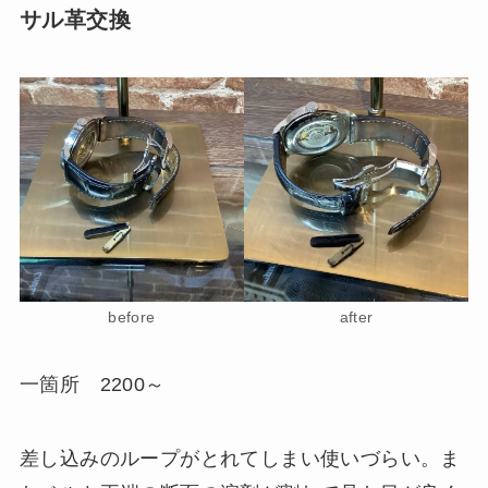
サル革交換
before
after
一箇所 2200～
差し込みのループがとれてしまい使いづらい。ま