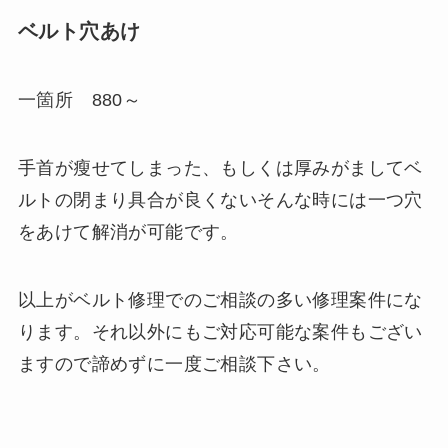
ベルト穴あけ
一箇所 880～
手首が瘦せてしまった、もしくは厚みがましてベ
ルトの閉まり具合が良くないそんな時には一つ穴
をあけて解消が可能です。
以上がベルト修理でのご相談の多い修理案件にな
ります。それ以外にもご対応可能な案件もござい
ますので諦めずに一度ご相談下さい。