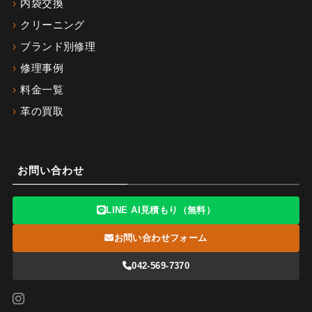
内袋交換
クリーニング
ブランド別修理
修理事例
料金一覧
革の買取
お問い合わせ
LINE AI見積もり（無料）
お問い合わせフォーム
042-569-7370