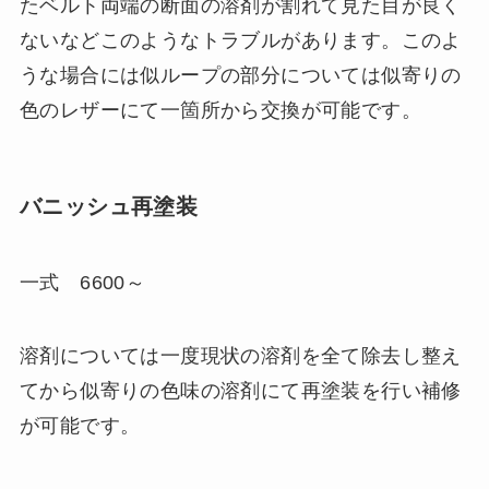
たベルト両端の断面の溶剤が割れて見た目が良く
ないなどこのようなトラブルがあります。このよ
うな場合には似ループの部分については似寄りの
色のレザーにて一箇所から交換が可能です。
バニッシュ再塗装
一式 6600～
溶剤については一度現状の溶剤を全て除去し整え
てから似寄りの色味の溶剤にて再塗装を行い補修
が可能です。