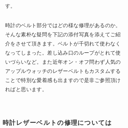
す。
時計のベルト部分ではどの様な修理があるのか。
そんな素朴な疑問を下記の添付写真を添えてご紹
介をさせて頂きます。ベルトが千切れて使わなく
なってしまった。差し込み口のループがとれて使
いづらいなど。また近年オン・オフ問わず人気の
アップルウォッチのレザーベルトもカスタムする
ことで特別な愛着感も出ますので是非ご参照頂け
ればと思います。
時計レザーベルトの修理については