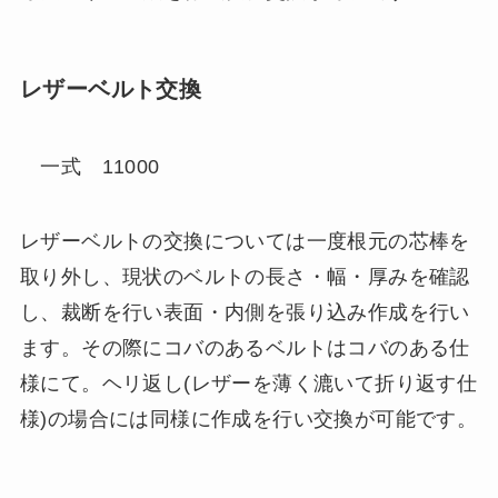
レザーベルト交換
一式 11000
レザーベルトの交換については一度根元の芯棒を
取り外し、現状のベルトの長さ・幅・厚みを確認
し、裁断を行い表面・内側を張り込み作成を行い
ます。その際にコバのあるベルトはコバのある仕
様にて。ヘリ返し(レザーを薄く漉いて折り返す仕
様)の場合には同様に作成を行い交換が可能です。