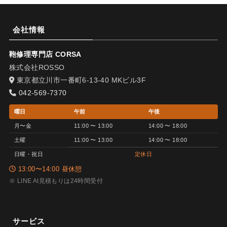
会社情報
鞄修理専門店 CORSA
株式会社ROSSO
東京都立川市一番町6-13-40 MKビル3F
042-569-7370
曜日
午前
午後
月〜金
11:00 〜 13:00
14:00 〜 18:00
土曜
11:00 〜 13:00
14:00 〜 18:00
日曜・祝日
定休日
13:00〜14:00 昼休憩
※ LINE AI見積もりは24時間受付
サービス