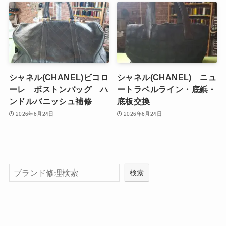
シャネル(CHANEL)ビコロ
シャネル(CHANEL) ニュ
ーレ ボストンバッグ ハ
ートラベルライン・底鋲・
ンドルバニッシュ補修
底板交換
2026年6月24日
2026年6月24日
検索