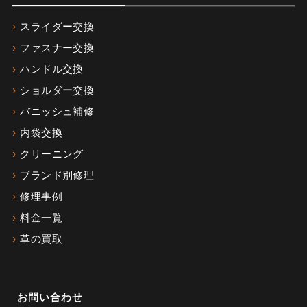
スライダー交換
ファスナー交換
ハンドル交換
ショルダー交換
バニッシュ補修
内袋交換
クリーニング
ブランド別修理
修理事例
料金一覧
革の買取
お問い合わせ