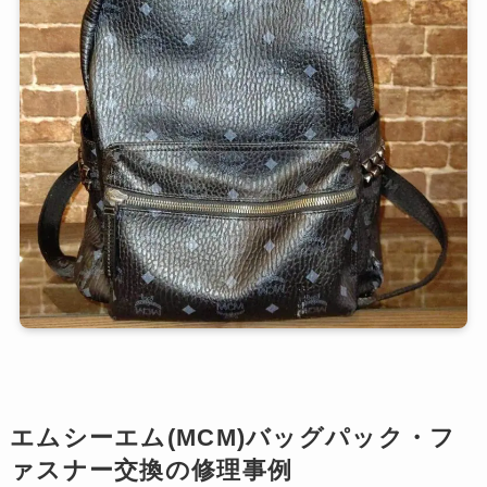
エムシーエム(MCM)バッグパック・フ
ァスナー交換の修理事例