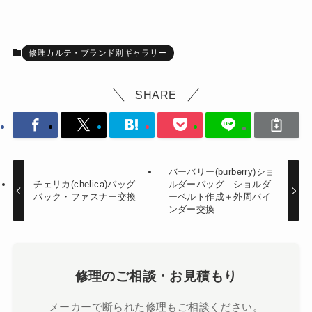
修理カルテ・ブランド別ギャラリー
SHARE
バーバリー(burberry)ショ
チェリカ(chelica)バッグ
ルダーバッグ ショルダ
パック・ファスナー交換
ーベルト作成＋外周バイ
ンダー交換
修理のご相談・お見積もり
メーカーで断られた修理もご相談ください。