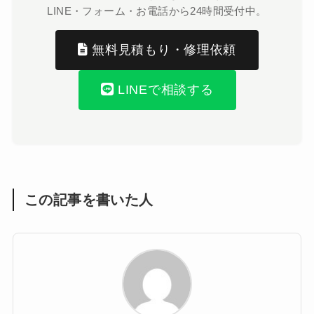
LINE・フォーム・お電話から24時間受付中。
無料見積もり・修理依頼
LINEで相談する
この記事を書いた人