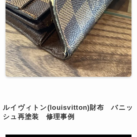
ルイヴィトン(louisvitton)財布 バニッ
シュ再塗装 修理事例