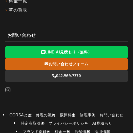
料金一覧
革の買取
お問い合わせ
LINE AI見積もり（無料）
お問い合わせフォーム
042-569-7370
CORSAとは
修理の流れ
概算料金
修理事例
お問い合わせ
特定商取引法
プライバシーポリシー
AI見積もり
ブランド別修理
料金一覧
店舗情報
採用情報