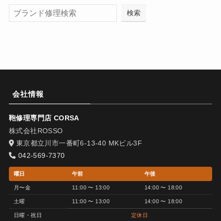
検索
会社情報
鞄修理専門店 CORSA
株式会社ROSSO
東京都立川市一番町6-13-40 MKビル3F
042-569-7370
曜日
午前
午後
月〜金
11:00 〜 13:00
14:00 〜 18:00
土曜
11:00 〜 13:00
14:00 〜 18:00
日曜・祝日
定休日