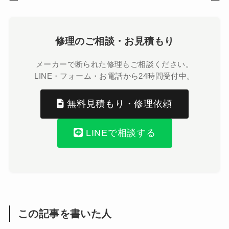
修理のご相談・お見積もり
メーカーで断られた修理もご相談ください。
LINE・フォーム・お電話から24時間受付中。
無料見積もり・修理依頼
LINEで相談する
この記事を書いた人