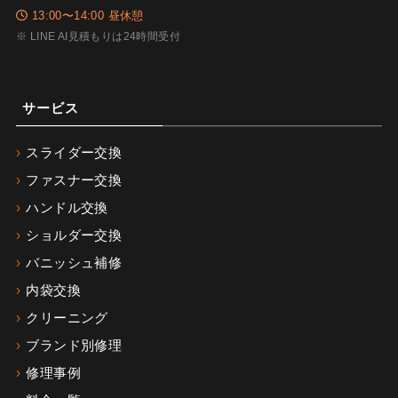
13:00〜14:00 昼休憩
※ LINE AI見積もりは24時間受付
サービス
スライダー交換
ファスナー交換
ハンドル交換
ショルダー交換
バニッシュ補修
内袋交換
クリーニング
ブランド別修理
修理事例