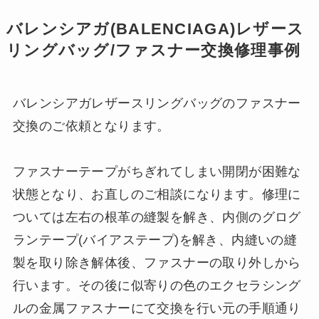
バレンシアガ(BALENCIAGA)レザース
リングバッグ/ファスナー交換修理事例
バレンシアガレザースリングバッグのファスナー
交換のご依頼となります。
ファスナーテープがちぎれてしまい開閉が困難な
状態となり、お直しのご相談になります。修理に
ついては左右の根革の縫製を解き、内側のグログ
ランテープ(バイアステープ)を解き、内縫いの縫
製を取り除き解体後、ファスナーの取り外しから
行います。その後に似寄りの色のエクセラシング
ルの金属ファスナーにて交換を行い元の手順通り