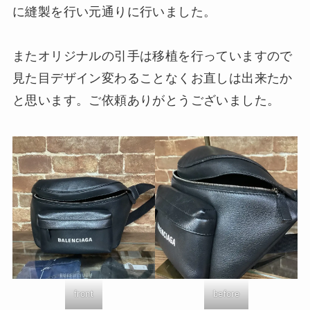
に縫製を行い元通りに行いました。
またオリジナルの引手は移植を行っていますので
見た目デザイン変わることなくお直しは出来たか
と思います。ご依頼ありがとうございました。
front
before