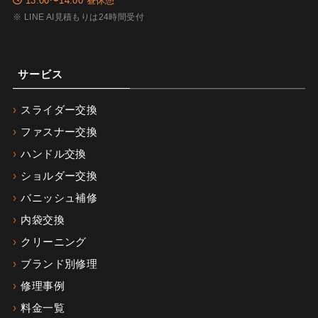
13:00〜14:00 昼休憩
※ LINE AI見積もりは24時間受付
サービス
スライダー交換
ファスナー交換
ハンドル交換
ショルダー交換
バニッシュ補修
内袋交換
クリーニング
ブランド別修理
修理事例
料金一覧