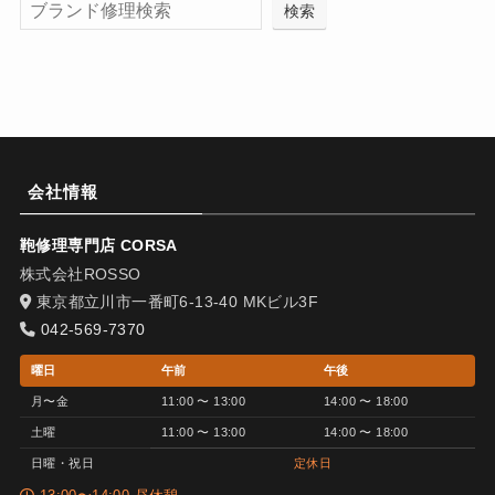
検索
会社情報
鞄修理専門店 CORSA
株式会社ROSSO
東京都立川市一番町6-13-40 MKビル3F
042-569-7370
曜日
午前
午後
月〜金
11:00 〜 13:00
14:00 〜 18:00
土曜
11:00 〜 13:00
14:00 〜 18:00
日曜・祝日
定休日