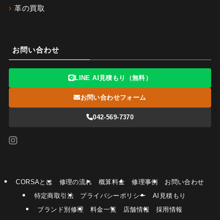
革の買取
お問い合わせ
LINE AI見積もり（無料）
お問い合わせフォーム
042-569-7370
CORSAとは
修理の流れ
概算料金
修理事例
お問い合わせ
特定商取引法
プライバシーポリシー
AI見積もり
ブランド別修理
料金一覧
店舗情報
採用情報