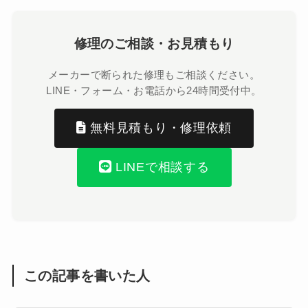
修理のご相談・お見積もり
メーカーで断られた修理もご相談ください。
LINE・フォーム・お電話から24時間受付中。
無料見積もり・修理依頼
LINEで相談する
この記事を書いた人