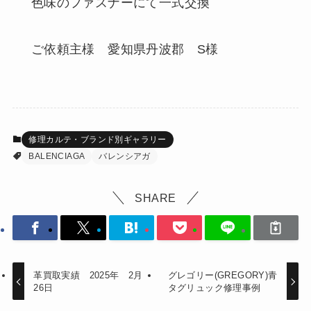
色味のファスナーにて一式交換
ご依頼主様 愛知県丹波郡 S様
修理カルテ・ブランド別ギャラリー
BALENCIAGA
バレンシアガ
SHARE
革買取実績 2025年 2月
グレゴリー(GREGORY)青
26日
タグリュック修理事例