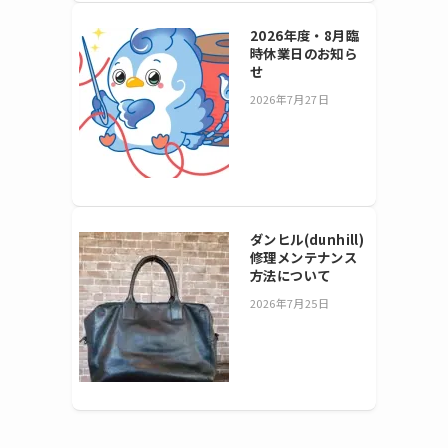
2026年度・8月臨
時休業日のお知ら
せ
2026年7月27日
ダンヒル(dunhill)
修理メンテナンス
方法について
2026年7月25日