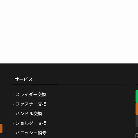
サービス
スライダー交換
ファスナー交換
ハンドル交換
ショルダー交換
バニッシュ補修