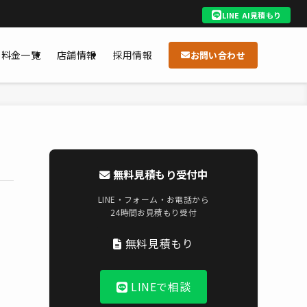
LINE AI見積もり
料金一覧
店舗情報
採用情報
お問い合わせ
無料見積もり受付中
LINE・フォーム・お電話から
24時間お見積もり受付
無料見積もり
LINEで相談