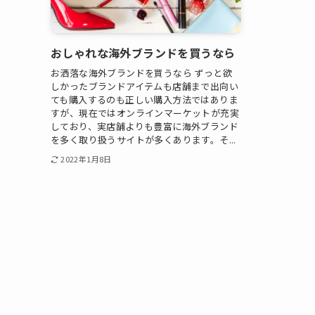
おしゃれな海外ブランドを買うなら
お洒落な海外ブランドを買うなら ずっと欲
しかったブランドアイテムも店舗まで出向い
ても購入するのも正しい購入方法ではありま
すが、現在ではオンラインマーケットが充実
しており、実店舗よりも豊富に海外ブランド
を多く取り扱うサイトが多くあります。そ...
2022年1月8日