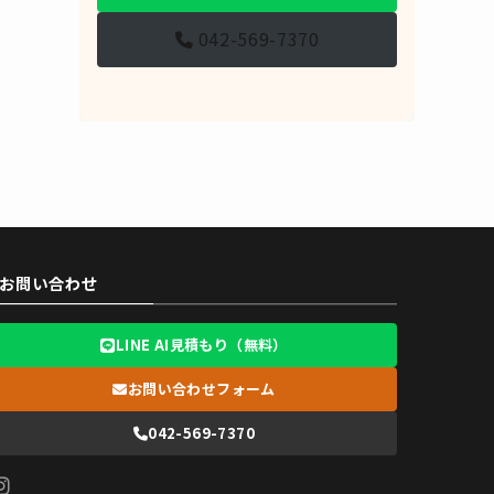
042-569-7370
お問い合わせ
LINE AI見積もり（無料）
お問い合わせフォーム
042-569-7370