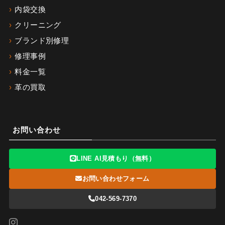
内袋交換
クリーニング
ブランド別修理
修理事例
料金一覧
革の買取
お問い合わせ
LINE AI見積もり（無料）
お問い合わせフォーム
042-569-7370