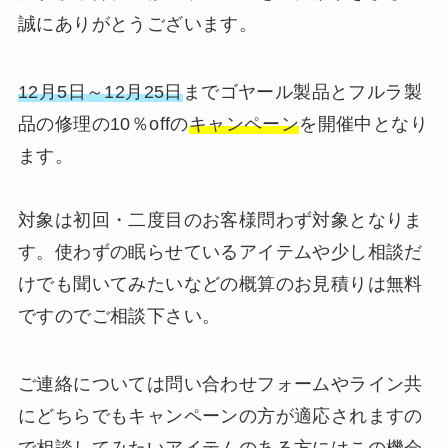
誠にありがとうございます。
12月5日～12月25日
までゴヤール製品とフルラ製
品の修理の10％offの
キャンペーン
を開催中となり
ます。
対象は初回・二度目のお客様問わず対象となりま
す。使わずの眠らせているアイテムや少し相談だ
けでも聞いてみたいなどの概算のお見積りは無料
ですのでご相談下さい。
ご連絡については問い合わせフォームやライン共
にどちらでもキャンペーンの方が適応されますの
で相談してみたいアイテムのある方にはこの機会