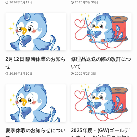
2026年5月12日
2026年3月30日
2月12日 臨時休業のお知ら
修理品返送の際の改訂につ
せ
いて
2026年2月10日
2026年2月3日
夏季休暇のお知らせについ
2025年度・(GW)ゴールデ