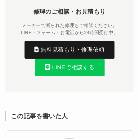
修理のご相談・お見積もり
メーカーで断られた修理もご相談ください。
LINE・フォーム・お電話から24時間受付中。
無料見積もり・修理依頼
LINEで相談する
この記事を書いた人