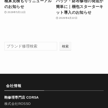
概算見積もりリニューアル
バッグ・財布修理の発送が
のお知らせ
簡単に｜梱包スターターキ
ット導入のお知らせ
2026年5月11日
2026年4月22日
検索
会社情報
鞄修理専門店 CORSA
株式会社ROSSO