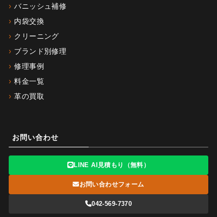
バニッシュ補修
内袋交換
クリーニング
ブランド別修理
修理事例
料金一覧
革の買取
お問い合わせ
LINE AI見積もり（無料）
お問い合わせフォーム
042-569-7370