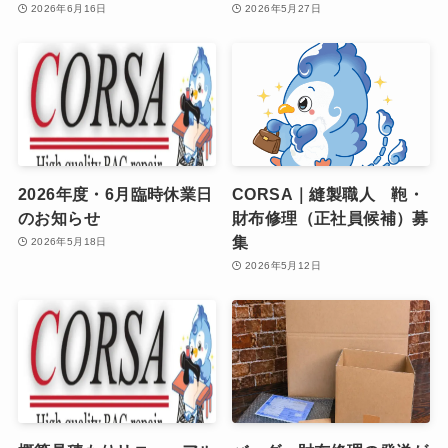
2026年6月16日
2026年5月27日
2026年度・6月臨時休業日
CORSA｜縫製職人 鞄・
のお知らせ
財布修理（正社員候補）募
集
2026年5月18日
2026年5月12日