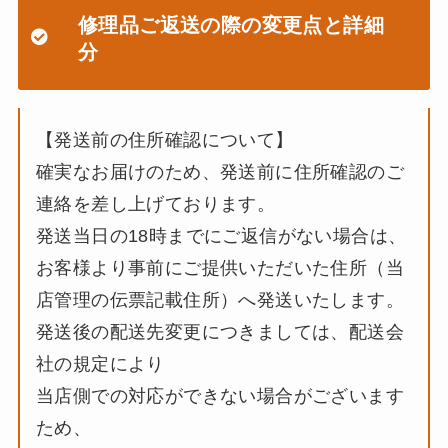
修理品ご返送の際の変更点と詳細
分
【発送前の住所確認について】
確実なお届けのため、発送前に住所確認のご
連絡を差し上げております。
発送当日の18時までにご返信がない場合は、
お客様より事前にご提供いただいた住所（当
店管理の伝票記載住所）へ発送いたします。
発送後の配送先変更につきましては、配送会
社の規定により
当店側での対応ができない場合がございます
ため、