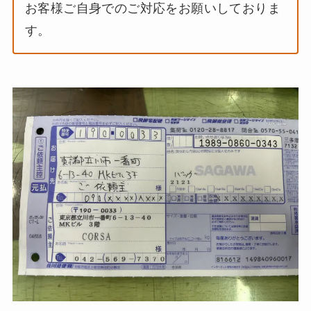
お客様ご自身でのご対応をお願いしておりま
す。