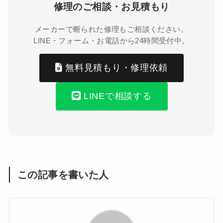
修理のご相談・お見積もり
メーカーで断られた修理もご相談ください。
LINE・フォーム・お電話から24時間受付中。
無料見積もり・修理依頼
LINEで相談する
この記事を書いた人