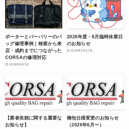
ポーターとバーバリーのバ
2026年度・8月臨時休業日
ッグ修理事例｜検索から来
のお知らせ
店・成約までにつながった
2026年7月27日
CORSAの修理対応
2026年8月7日
【業者依頼に関する重要な
梱包仕様変更のお知らせ
お知らせ】
（2026年6月〜）