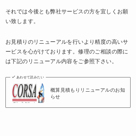
それでは今後とも弊社サービスの方を宜しくお願
い致します。
お見積りのリニューアルを行いより精度の高いサ
ービスを心がけております。修理のご相談の際に
は下記のリニューアル内容をご参照下さい。
あわせて読みたい
概算見積もりリニューアルのお知
らせ