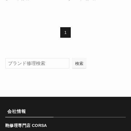
1
検索
会社情報
鞄修理専門店 CORSA