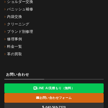
ショルダー交換
バニッシュ補修
内袋交換
クリーニング
ブランド別修理
修理事例
料金一覧
革の買取
お問い合わせ
LINE AI見積もり（無料）
お問い合わせフォーム
042-569-7370