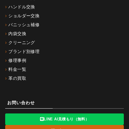
ハンドル交換
ショルダー交換
バニッシュ補修
内袋交換
クリーニング
ブランド別修理
修理事例
料金一覧
革の買取
お問い合わせ
LINE AI見積もり（無料）