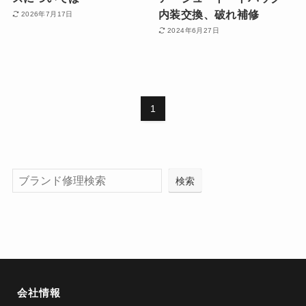
内装交換、破れ補修
2026年7月17日
2024年6月27日
1
検索
会社情報