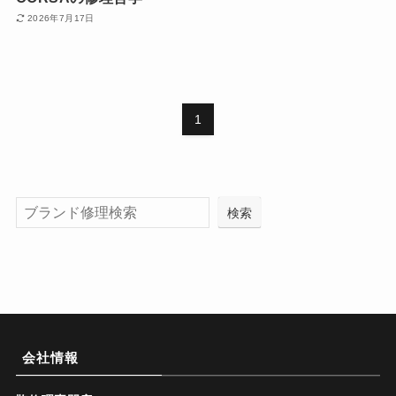
2026年7月17日
1
検索
会社情報