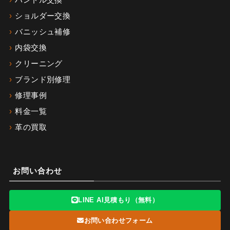
ハンドル交換
ショルダー交換
バニッシュ補修
内袋交換
クリーニング
ブランド別修理
修理事例
料金一覧
革の買取
お問い合わせ
LINE AI見積もり（無料）
お問い合わせフォーム