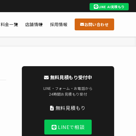
LINE AI見積もり
料金一覧
店舗情報
採用情報
お問い合わせ
無料見積もり受付中
LINE・フォーム・お電話から
24時間お見積もり受付
無料見積もり
LINEで相談