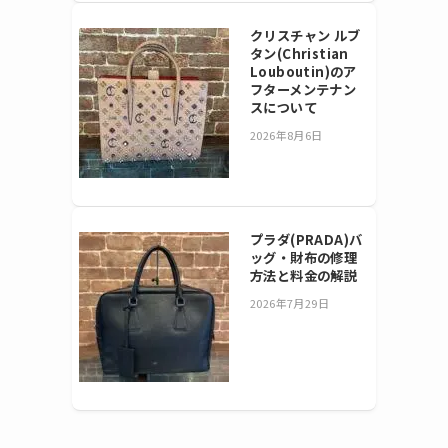
クリスチャン ルブ
タン(Christian
Louboutin)のア
フターメンテナン
スについて
2026年8月6日
プラダ(PRADA)バ
ッグ・財布の修理
方法と料金の解説
2026年7月29日