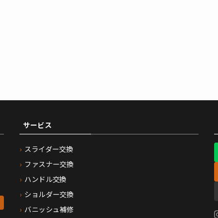
サービス
スライダー交換
ファスナー交換
ハンドル交換
ショルダー交換
バニッシュ補修