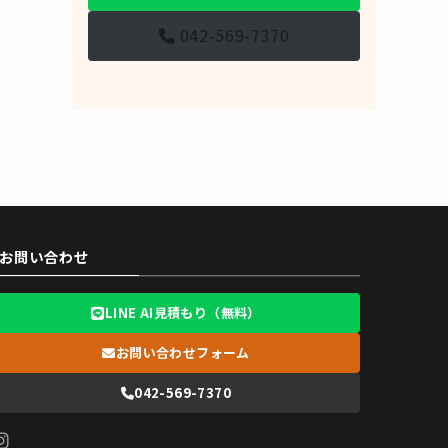
042-569-7370
お問い合わせ
LINE AI見積もり（無料）
お問い合わせフォーム
042-569-7370