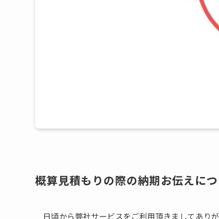
概算見積もりの際の納期お伝えにつ
日頃から弊社サービスをご利用頂きましてありが