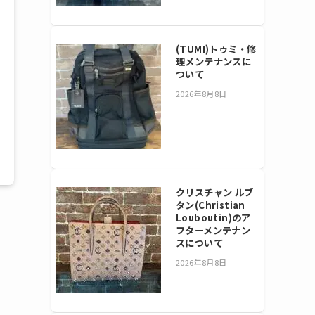
(TUMI)トゥミ・修
理メンテナンスに
ついて
2026年8月8日
クリスチャン ルブ
タン(Christian
Louboutin)のア
フターメンテナン
スについて
2026年8月8日