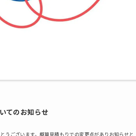
いてのお知らせ
とうございます。概算見積もりでの変更点がありお知らせと