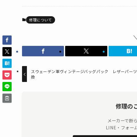
修理について
スウェーデン軍ヴィンテージバッグパック レザーパー
換
修理の
メーカーで断
LINE・フォ