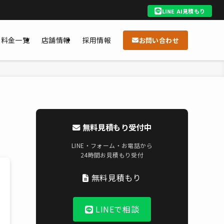
LINE AI見積もり
料金一覧
店舗情報
採用情報
お問い合わせ
無料見積もり受付中
LINE・フォーム・お電話から
24時間お見積もり受付
無料見積もり
LINEで相談