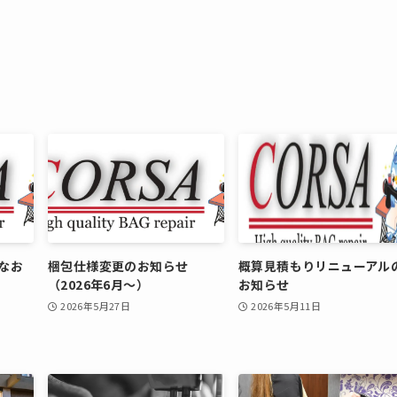
なお
梱包仕様変更のお知らせ
概算見積もりリニューアル
（2026年6月〜）
お知らせ
2026年5月27日
2026年5月11日