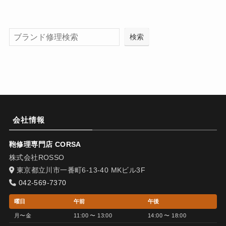
検索
会社情報
鞄修理専門店 CORSA
株式会社ROSSO
東京都立川市一番町6-13-40 MKビル3F
042-569-7370
曜日
午前
午後
月〜金
11:00 〜 13:00
14:00 〜 18:00