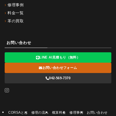
修理事例
料金一覧
革の買取
お問い合わせ
LINE AI見積もり（無料）
お問い合わせフォーム
042-569-7370
CORSAとは
修理の流れ
概算料金
修理事例
お問い合わせ