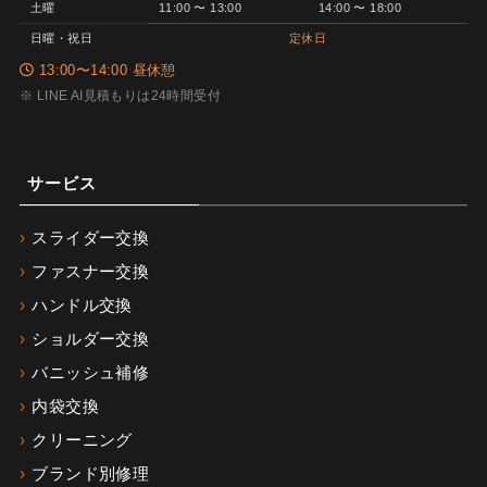
土曜
11:00 〜 13:00
14:00 〜 18:00
日曜・祝日
定休日
13:00〜14:00 昼休憩
※ LINE AI見積もりは24時間受付
サービス
スライダー交換
ファスナー交換
ハンドル交換
ショルダー交換
バニッシュ補修
内袋交換
クリーニング
ブランド別修理