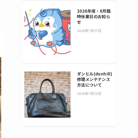
2026年度・8月臨
時休業日のお知ら
せ
2026年7月27日
ダンヒル(dunhill)
修理メンテナンス
方法について
2026年7月25日