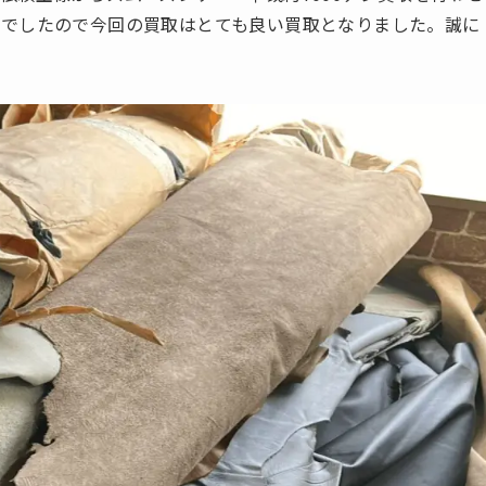
りでしたので今回の買取はとても良い買取となりました。誠に