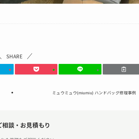
SHARE
ミュウミュウ(miumiu) ハンドバッグ修理事例
ご相談・お見積もり