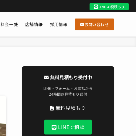
LINE AI見積もり
料金一覧
店舗情報
採用情報
お問い合わせ
無料見積もり受付中
LINE・フォーム・お電話から
24時間お見積もり受付
無料見積もり
LINEで相談