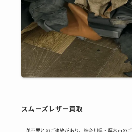
スムーズレザー買取
革不要とのご連絡があり、神奈川県・厚木市のご