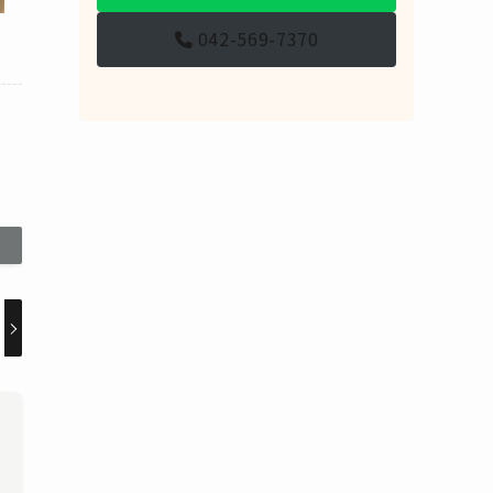
042-569-7370