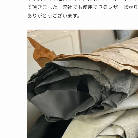
て頂きました。弊社でも使用できるレザーばか
ありがとうございます。