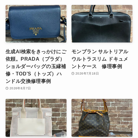
生成AI検索をきっかけにご
モンブラン サルトリアル
依頼。PRADA（プラダ）
ウルトラスリム ドキュメ
ショルダーバッグの玉縁補
ントケース 修理事例
修・TOD’S（トッズ）ハ
2026年7月18日
ンドル交換修理事例
2026年8月7日