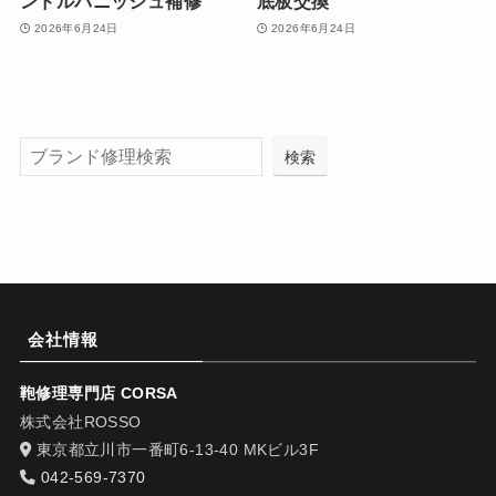
ンドルバニッシュ補修
底板交換
2026年6月24日
2026年6月24日
検索
会社情報
鞄修理専門店 CORSA
株式会社ROSSO
東京都立川市一番町6-13-40 MKビル3F
042-569-7370