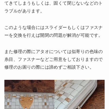
てきてしまうもしくは、固くて閉じないなどのト
ラブルがあります。
このような場合にはスライダーもしくはファスナ
ーを交換を行えば開閉の問題が解消が可能です。
また修理の際にアタオについては似寄りの色味の
糸目、ファスナーなどご用意をしておりますので
修理のお困りの際には諦めずご相談下さい。