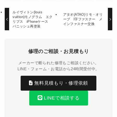
ルイヴィトン(louis
アタオ(ATAO)リモ・オリ
vuitton)モノグラム エク
ーブ l字ファスナー メ
リプス iPhoneケース
インファスナー交換
バニッシュ再塗装
修理のご相談・お見積もり
メーカーで断られた修理もご相談ください。
LINE・フォーム・お電話から24時間受付中。
無料見積もり・修理依頼
LINEで相談する