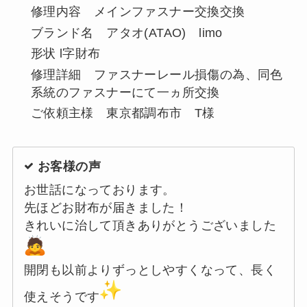
修理内容 メインファスナー交換交換
ブランド名 アタオ(ATAO) limo
形状 l字財布
修理詳細 ファスナーレール損傷の為、同色
系統のファスナーにて一ヵ所交換
ご依頼主様 東京都調布市 T様
お客様の声
お世話になっております。
先ほどお財布が届きました！
きれいに治して頂きありがとうございました
開閉も以前よりずっとしやすくなって、長く
使えそうです