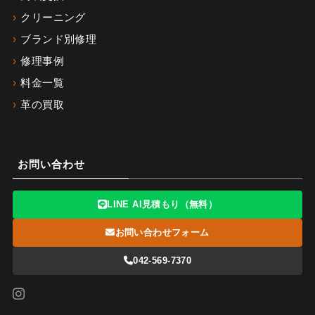
クリーニング
ブランド別修理
修理事例
料金一覧
革の買取
お問い合わせ
LINE AI見積もり（無料）
お問い合わせフォーム
042-569-7370