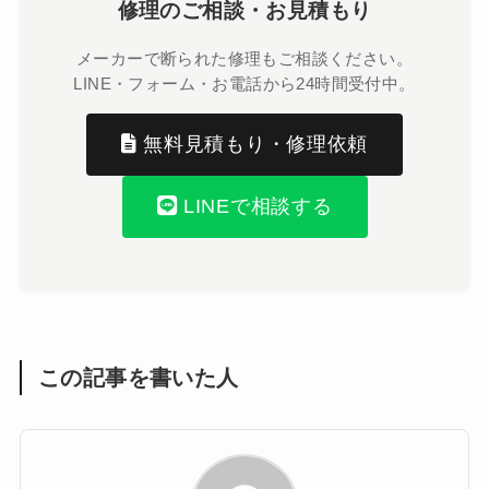
修理のご相談・お見積もり
メーカーで断られた修理もご相談ください。
LINE・フォーム・お電話から24時間受付中。
無料見積もり・修理依頼
LINEで相談する
この記事を書いた人