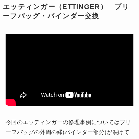
エッティンガー（ETTINGER） ブリ
ーフバッグ・バインダー交換
今回のエッティンガーの修理事例についてはブリ
ーフバッグの外周の縁(バインダー部分)が裂けて