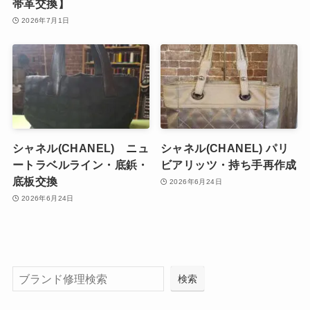
帯革交換】
2026年7月1日
シャネル(CHANEL) ニュ
シャネル(CHANEL) パリ
ートラベルライン・底鋲・
ビアリッツ・持ち手再作成
底板交換
2026年6月24日
2026年6月24日
検索