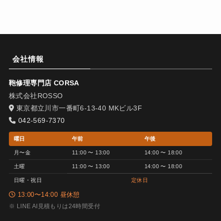
会社情報
鞄修理専門店 CORSA
株式会社ROSSO
東京都立川市一番町6-13-40 MKビル3F
042-569-7370
曜日
午前
午後
月〜金
11:00 〜 13:00
14:00 〜 18:00
土曜
11:00 〜 13:00
14:00 〜 18:00
日曜・祝日
定休日
13:00〜14:00 昼休憩
※ LINE AI見積もりは24時間受付