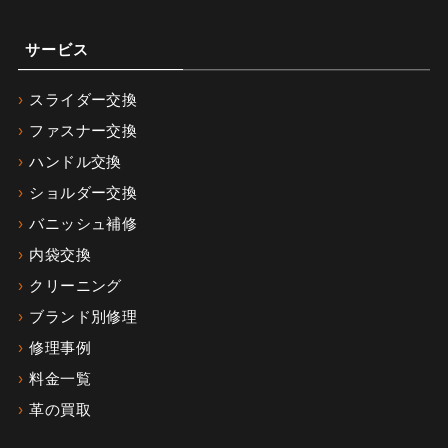
サービス
スライダー交換
ファスナー交換
ハンドル交換
ショルダー交換
バニッシュ補修
内袋交換
クリーニング
ブランド別修理
修理事例
料金一覧
革の買取