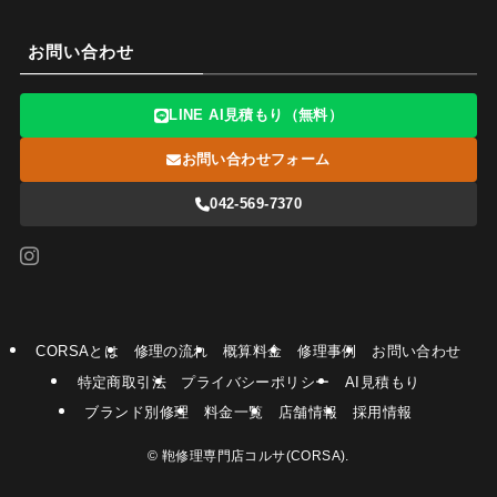
お問い合わせ
LINE AI見積もり（無料）
お問い合わせフォーム
042-569-7370
CORSAとは
修理の流れ
概算料金
修理事例
お問い合わせ
特定商取引法
プライバシーポリシー
AI見積もり
ブランド別修理
料金一覧
店舗情報
採用情報
©
鞄修理専門店コルサ(CORSA).