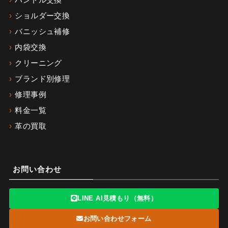
ハンドル交換
ショルダー交換
バニッシュ補修
内袋交換
クリーニング
ブランド別修理
修理事例
料金一覧
革の買取
お問い合わせ
LINE AI見積もり（無料）
お問い合わせフォーム