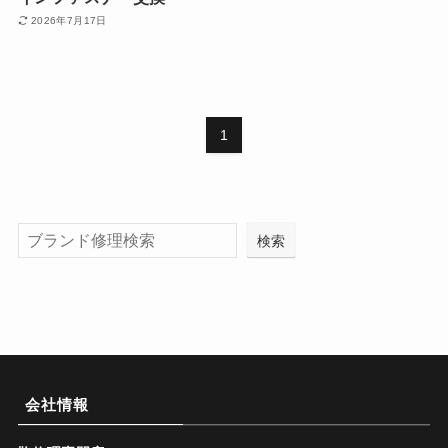
2026年7月17日
1
検索
会社情報