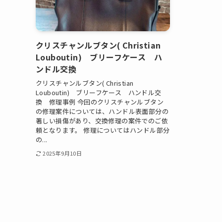
クリスチャンルブタン( Christian
Louboutin) ブリーフケース ハ
ンドル交換
クリスチャンルブタン( Christian
Louboutin) ブリーフケース ハンドル交
換 修理事例 今回のクリスチャンルブタン
の修理案件については、ハンドル表面部分の
著しい損傷があり、交換修理の案件でのご依
頼となります。 修理についてはハンドル部分
の...
2025年9月10日