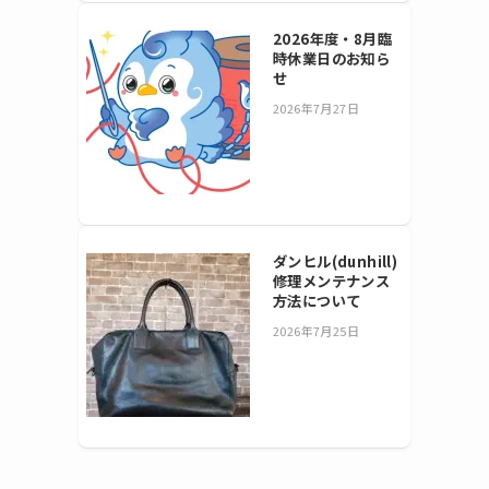
2026年度・8月臨
時休業日のお知ら
せ
2026年7月27日
ダンヒル(dunhill)
修理メンテナンス
方法について
2026年7月25日