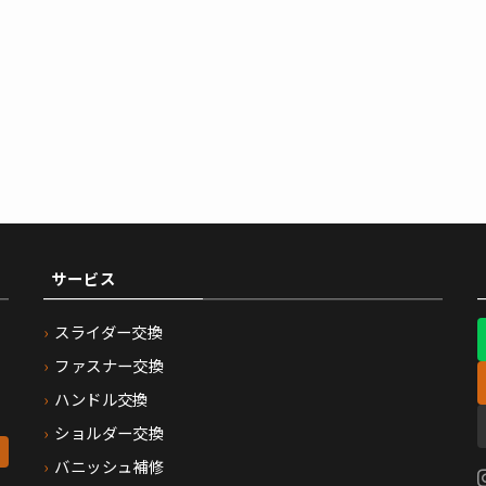
サービス
スライダー交換
ファスナー交換
ハンドル交換
ショルダー交換
バニッシュ補修