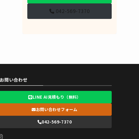
042-569-7370
お問い合わせ
LINE AI見積もり（無料）
お問い合わせフォーム
042-569-7370