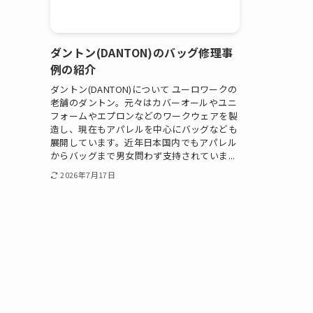
ダントン(DANTON)のバッグ修理事
例の紹介
ダントン(DANTON)について ユーロワークの
老舗のダントン。元々はカバーオールやユニ
フォームやエプロンなどのワークウェアを製
造し、現在もアパレルを中心にバッグなども
展開しています。近年日本国内でもアパレル
からバッグまで男女問わず支持されていま...
2026年7月17日