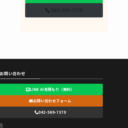
042-569-7370
お問い合わせ
LINE AI見積もり（無料）
お問い合わせフォーム
042-569-7370