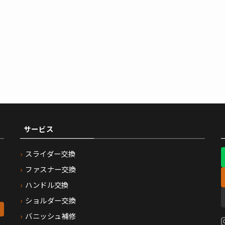
サービス
スライダー交換
ファスナー交換
ハンドル交換
ショルダー交換
バニッシュ補修