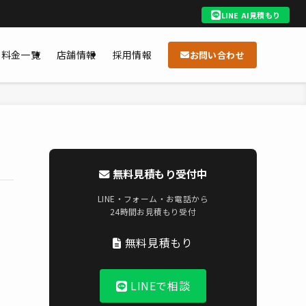
LINE AI見積もり
料金一覧
店舗情報
採用情報
お問い合わせ
無料見積もり受付中
LINE・フォーム・お電話から
24時間お見積もり受付
無料見積もり
LINEで相談