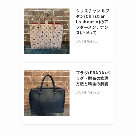
クリスチャン ルブ
タン(Christian
Louboutin)のア
フターメンテナン
スについて
2026年8月6日
プラダ(PRADA)バ
ッグ・財布の修理
方法と料金の解説
2026年7月29日