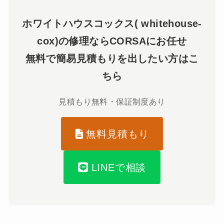
ホワイトハウスコックス( whitehouse-
cox)の修理ならCORSAにお任せ
無料で簡易見積もりを出したい方はこ
ちら
見積もり無料・保証制度あり
無料見積もり
LINEで相談