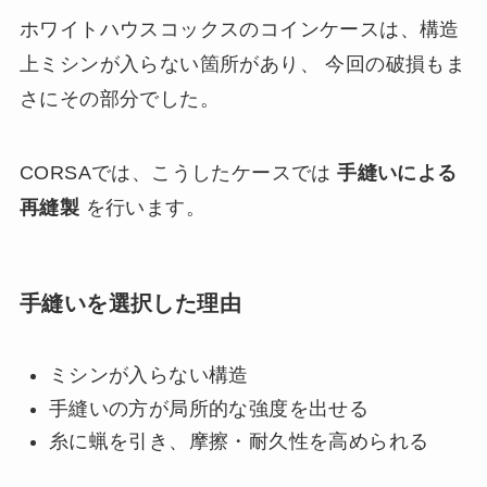
ホワイトハウスコックスのコインケースは、構造
上ミシンが入らない箇所があり、 今回の破損もま
さにその部分でした。
CORSAでは、こうしたケースでは
手縫いによる
再縫製
を行います。
手縫いを選択した理由
ミシンが入らない構造
手縫いの方が局所的な強度を出せる
糸に蝋を引き、摩擦・耐久性を高められる