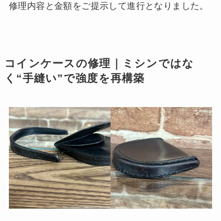
修理内容と金額をご提示して進行となりました。
コインケースの修理｜ミシンではな
く“手縫い”で強度を再構築