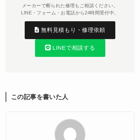
メーカーで断られた修理もご相談ください。
LINE・フォーム・お電話から24時間受付中。
無料見積もり・修理依頼
LINEで相談する
この記事を書いた人