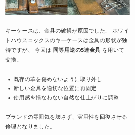
キーケースは、金具の破損が原因でした。 ホワイ
トハウスコックスのキーケースは金具の形状が独
特ですが、 今回は
同等用途の5連金具
を用いて
交換。
既存の革を傷めないように取り外し
新しい金具を適切な位置に再固定
使用感を損なわない自然な仕上がりに調整
ブランドの雰囲気を壊さず、実用性を回復させる
修理となりました。