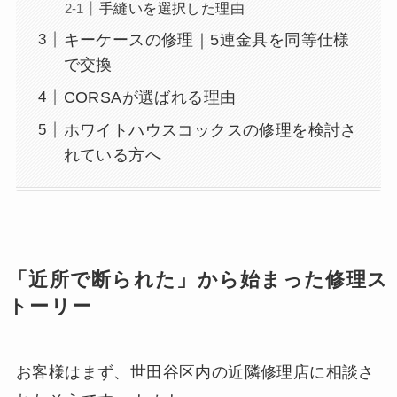
手縫いを選択した理由
キーケースの修理｜5連金具を同等仕様
で交換
CORSAが選ばれる理由
ホワイトハウスコックスの修理を検討さ
れている方へ
「近所で断られた」から始まった修理ス
トーリー
お客様はまず、世田谷区内の近隣修理店に相談さ