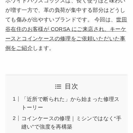
ホワイトハウスコックスは、長く使うほど味わい
が増す一方で、革の負荷が集中する部分はどうし
ても傷みが出やすいブランドです。 今回は、
世田
谷在住のお客様が CORSA にご来店され、キーケ
ースとコインケースの修理をご依頼いただいた事
例をご紹介
します。
目次
「近所で断られた」から始まった修理ス
トーリー
コインケースの修理｜ミシンではなく“手
縫い”で強度を再構築