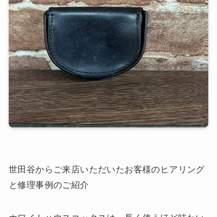
世田谷からご来店いただいたお客様のヒアリング
と修理事例のご紹介