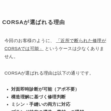
CORSAが選ばれる理由
今回のお客様のように、
「近所で断られた修理が
CORSAでは可能」
というケースは少なくありま
せん。
CORSAが選ばれる理由は以下の通りです。
対面即時診断が可能（アポ不要）
構造理解に基づく修理判断
ミシン・手縫いの両方に対応