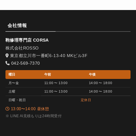
会社情報
鞄修理専門店 CORSA
株式会社ROSSO
東京都立川市一番町6-13-40 MKビル3F
042-569-7370
曜日
午前
午後
月〜金
11:00 〜 13:00
14:00 〜 18:00
土曜
11:00 〜 13:00
14:00 〜 18:00
日曜・祝日
定休日
13:00〜14:00 昼休憩
※ LINE AI見積もりは24時間受付