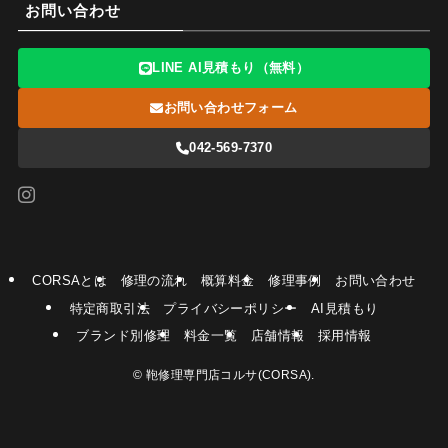
お問い合わせ
LINE AI見積もり（無料）
お問い合わせフォーム
042-569-7370
CORSAとは
修理の流れ
概算料金
修理事例
お問い合わせ
特定商取引法
プライバシーポリシー
AI見積もり
ブランド別修理
料金一覧
店舗情報
採用情報
©
鞄修理専門店コルサ(CORSA).