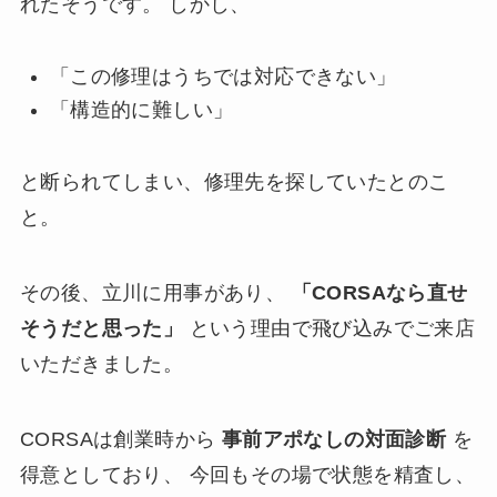
れたそうです。 しかし、
「この修理はうちでは対応できない」
「構造的に難しい」
と断られてしまい、修理先を探していたとのこ
と。
その後、立川に用事があり、
「CORSAなら直せ
そうだと思った」
という理由で飛び込みでご来店
いただきました。
CORSAは創業時から
事前アポなしの対面診断
を
得意としており、 今回もその場で状態を精査し、