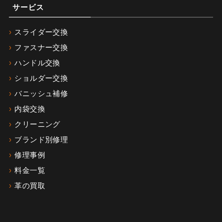
サービス
スライダー交換
ファスナー交換
ハンドル交換
ショルダー交換
バニッシュ補修
内袋交換
クリーニング
ブランド別修理
修理事例
料金一覧
革の買取