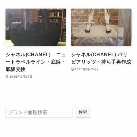
シャネル(CHANEL) ニュ
シャネル(CHANEL) パリ
ートラベルライン・底鋲・
ビアリッツ・持ち手再作成
底板交換
2026年6月24日
2026年6月24日
検索