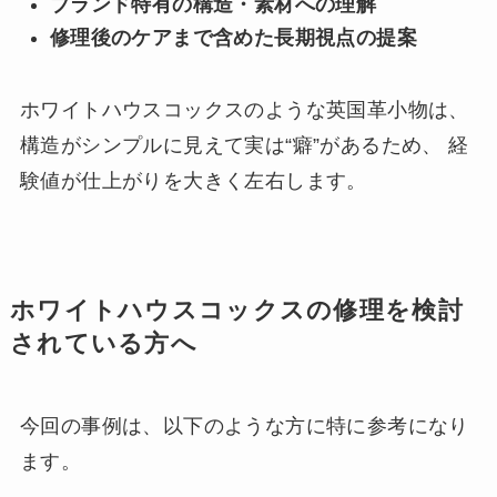
ブランド特有の構造・素材への理解
修理後のケアまで含めた長期視点の提案
ホワイトハウスコックスのような英国革小物は、
構造がシンプルに見えて実は“癖”があるため、 経
験値が仕上がりを大きく左右します。
ホワイトハウスコックスの修理を検討
されている方へ
今回の事例は、以下のような方に特に参考になり
ます。