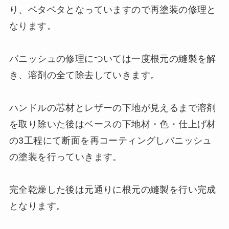
り、ベタベタとなっていますので再塗装の修理と
なります。
バニッシュの修理については一度根元の縫製を解
き、溶剤の全て除去していきます。
ハンドルの芯材とレザーの下地が見えるまで溶剤
を取り除いた後はベースの下地材・色・仕上げ材
の3工程にて断面を再コーティングしバニッシュ
の塗装を行っていきます。
完全乾燥した後は元通りに根元の縫製を行い完成
となります。