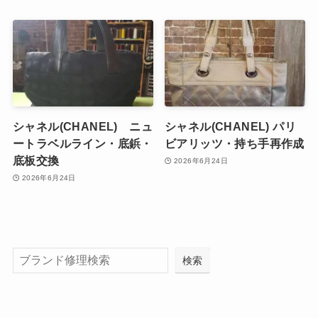
シャネル(CHANEL) ニュ
シャネル(CHANEL) パリ
ートラベルライン・底鋲・
ビアリッツ・持ち手再作成
底板交換
2026年6月24日
2026年6月24日
検索