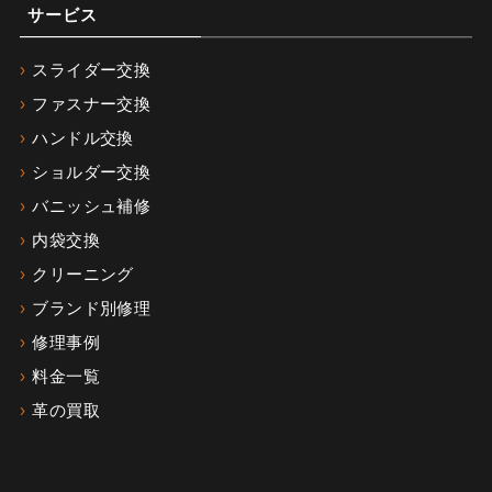
サービス
スライダー交換
ファスナー交換
ハンドル交換
ショルダー交換
バニッシュ補修
内袋交換
クリーニング
ブランド別修理
修理事例
料金一覧
革の買取