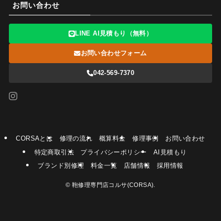
お問い合わせ
LINE AI見積もり（無料）
お問い合わせフォーム
042-569-7370
CORSAとは
修理の流れ
概算料金
修理事例
お問い合わせ
特定商取引法
プライバシーポリシー
AI見積もり
ブランド別修理
料金一覧
店舗情報
採用情報
©
鞄修理専門店コルサ(CORSA).