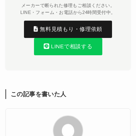
メーカーで断られた修理もご相談ください。
LINE・フォーム・お電話から24時間受付中。
無料見積もり・修理依頼
LINEで相談する
この記事を書いた人