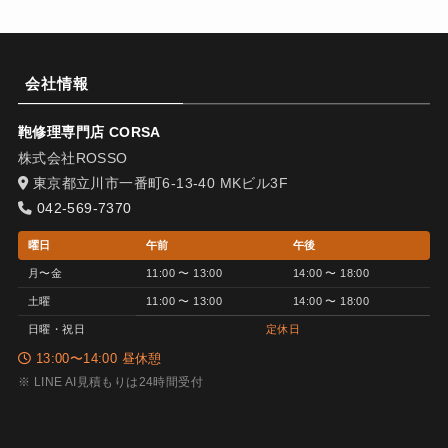
会社情報
鞄修理専門店 CORSA
株式会社ROSSO
東京都立川市一番町6-13-40 MKビル3F
042-569-7370
曜日
午前
午後
月〜金
11:00 〜 13:00
14:00 〜 18:00
土曜
11:00 〜 13:00
14:00 〜 18:00
日曜・祝日
定休日
13:00〜14:00 昼休憩
※ LINE AI見積もりは24時間受付