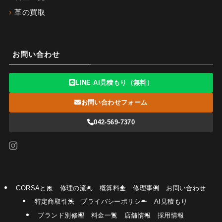
革の買取
お問い合わせ
LINE AI見積もり（無料）
お問い合わせフォーム
042-569-7370
CORSAとは
修理の流れ
概算料金
修理事例
お問い合わせ
特定商取引法
プライバシーポリシー
AI見積もり
ブランド別修理
料金一覧
店舗情報
採用情報