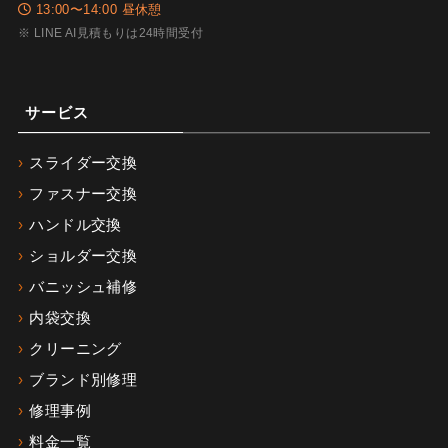
13:00〜14:00 昼休憩
※ LINE AI見積もりは24時間受付
サービス
スライダー交換
ファスナー交換
ハンドル交換
ショルダー交換
バニッシュ補修
内袋交換
クリーニング
ブランド別修理
修理事例
料金一覧