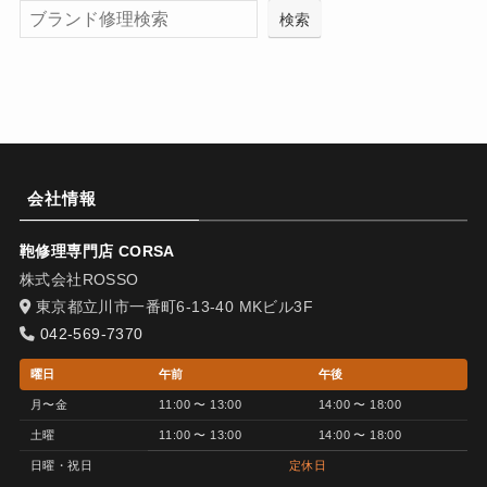
検索
会社情報
鞄修理専門店 CORSA
株式会社ROSSO
東京都立川市一番町6-13-40 MKビル3F
042-569-7370
曜日
午前
午後
月〜金
11:00 〜 13:00
14:00 〜 18:00
土曜
11:00 〜 13:00
14:00 〜 18:00
日曜・祝日
定休日