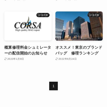
未分類
未分類
概算修理料金シュミレータ
オススメ！東京のブランド
ーの配信開始のお知らせ
バッグ 修理ランキング
2023年1月9日
2022年6月24日
1