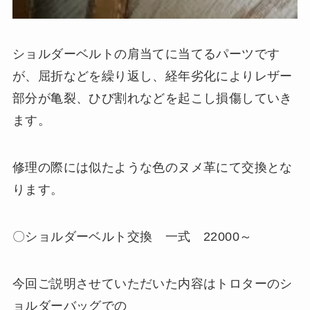
ショルダーベルトの肩当てに当てるパーツです
が、屈折などを繰り返し、経年劣化によりレザー
部分が亀裂、ひび割れなどを起こし損傷していき
ます。
修理の際には似たような色のヌメ革にて交換とな
ります。
〇ショルダーベルト交換 一式 22000～
今回ご説明させていただいた内容はトロターのシ
ョルダーバッグでの