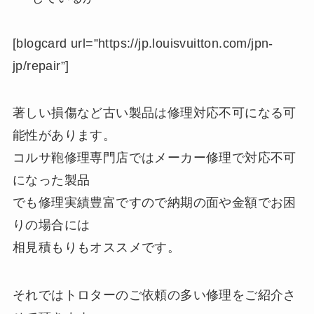
[blogcard url=”https://jp.louisvuitton.com/jpn-
jp/repair”]
著しい損傷など古い製品は修理対応不可になる可
能性があります。
コルサ鞄修理専門店ではメーカー修理で対応不可
になった製品
でも修理実績豊富ですので納期の面や金額でお困
りの場合には
相見積もりもオススメです。
それではトロターのご依頼の多い修理をご紹介さ