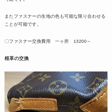
またファスナーの生地の色も可能な限り合わせる
ことが可能です。
〇ファスナー交換費用 一ヶ所 13200～
根革の交換