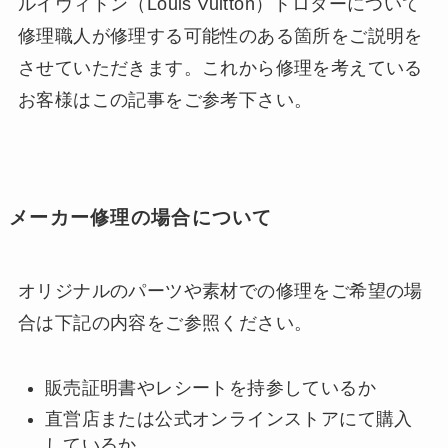
ルイヴィトン（Louis Vuitton）トロターについて
修理職人が修理する可能性のある箇所をご説明を
させていただきます。これから修理を考えている
お客様はこの記事をご参考下さい。
メーカー修理の場合について
オリジナルのパーツや素材での修理をご希望の場
合は下記の内容をご参照ください。
販売証明書やレシートを持参しているか
直営店または公式オンラインストアにて購入
しているか