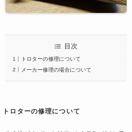
目次
トロターの修理について
メーカー修理の場合について
トロターの修理について