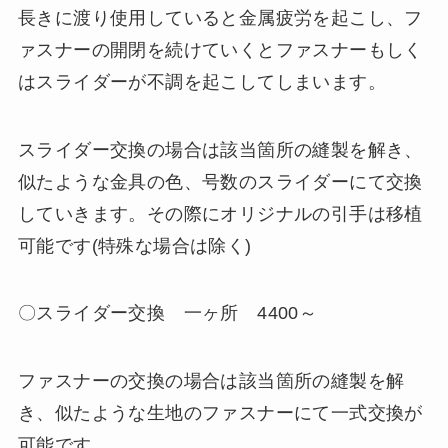
長きに渡り使用していると金属疲労を起こし、フ
ァスナーの開閉を続けていくとファスナーもしく
はスライダーが不調を起こしてしまいます。
スライダー交換の場合は該当箇所の縫製を解き、
似たような金具の色、号数のスライダーにて交換
していきます。その際にオリジナルの引手は移植
可能です(特殊な場合は除く)
〇スライダー交換 一ヶ所 4400～
ファスナーの交換の場合は該当箇所の縫製を解
き、似たような生地のファスナーにて一式交換が
可能です。