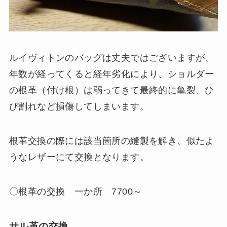
ルイヴィトンのバッグは丈夫ではございますが、
年数が経ってくると経年劣化により、ショルダー
の根革（付け根）は弱ってきて最終的に亀裂、ひ
び割れなど損傷してしまいます。
根革交換の際には該当箇所の縫製を解き、似たよ
うなレザーにて交換となります。
〇根革の交換 一か所 7700～
サル革の交換