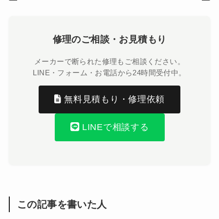
修理のご相談・お見積もり
メーカーで断られた修理もご相談ください。
LINE・フォーム・お電話から24時間受付中。
無料見積もり・修理依頼
LINEで相談する
この記事を書いた人