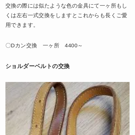
交換の際には似たような色の金具にて一ヶ所もし
くは左右一式交換をしますとこれからも長くご愛
用できます。
〇Dカン交換 一ヶ所 4400～
ショルダーベルトの交換