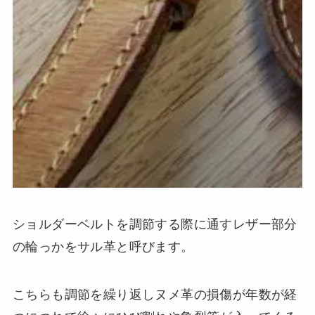
ショルダーベルトを調節する際に通すレザー部分
の輪っかをサル革と呼びます。
こちらも調節を繰り返しヌメ革の損傷が年数が経