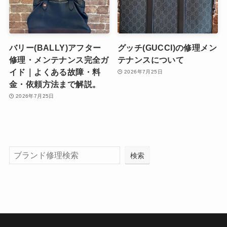
バリー(BALLY)アフター
グッチ(GUCCI)の修理メン
修理・メンテナンス完全ガ
テナンスについて
イド｜よくある故障・料
2026年7月25日
金・依頼方法まで解説。
2026年7月25日
検索