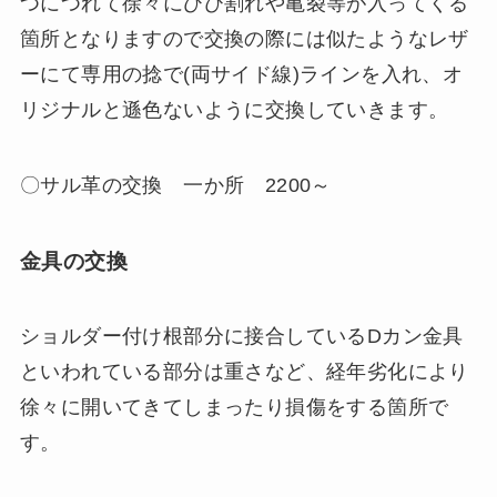
つにつれて徐々にひび割れや亀裂等が入ってくる
箇所となりますので交換の際には似たようなレザ
ーにて専用の捻で(両サイド線)ラインを入れ、オ
リジナルと遜色ないように交換していきます。
〇サル革の交換 一か所 2200～
金具の交換
ショルダー付け根部分に接合しているDカン金具
といわれている部分は重さなど、経年劣化により
徐々に開いてきてしまったり損傷をする箇所で
す。