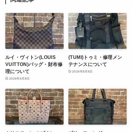
ルイ・ヴィトン(LOUIS
(TUMI)トゥミ・修理メン
VUITTON)バッグ・財布修
テナンスについて
理について
2026年8月8日
2026年8月8日