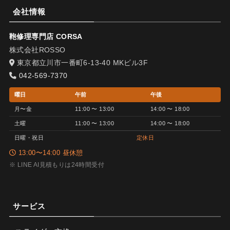
会社情報
鞄修理専門店 CORSA
株式会社ROSSO
東京都立川市一番町6-13-40 MKビル3F
042-569-7370
曜日
午前
午後
月〜金
11:00 〜 13:00
14:00 〜 18:00
土曜
11:00 〜 13:00
14:00 〜 18:00
日曜・祝日
定休日
13:00〜14:00 昼休憩
※ LINE AI見積もりは24時間受付
サービス