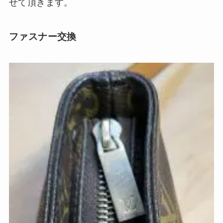
せて頂きます。
ファスナー交換