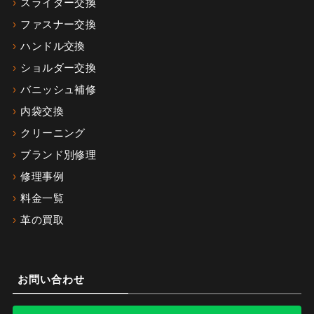
スライダー交換
ファスナー交換
ハンドル交換
ショルダー交換
バニッシュ補修
内袋交換
クリーニング
ブランド別修理
修理事例
料金一覧
革の買取
お問い合わせ