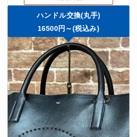
ハンドル交換(丸手)
16500円～(税込み)