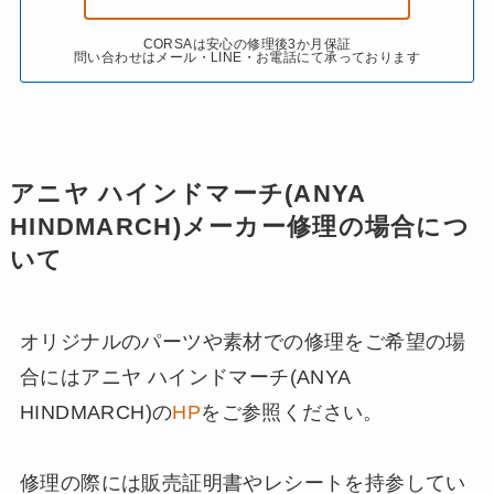
CORSAは安心の修理後3か月保証
問い合わせはメール・LINE・お電話にて承っております
アニヤ ハインドマーチ(ANYA
HINDMARCH)
メーカー修理の場合につ
いて
オリジナルのパーツや素材での修理をご希望の場
合にはアニヤ ハインドマーチ(ANYA
HINDMARCH)の
HP
をご参照ください。
修理の際には販売証明書やレシートを持参してい