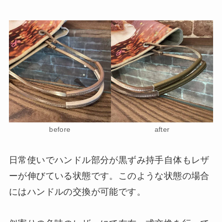
before
after
日常使いでハンドル部分が黒ずみ持手自体もレザ
ーが伸びている状態です。このような状態の場合
にはハンドルの交換が可能です。