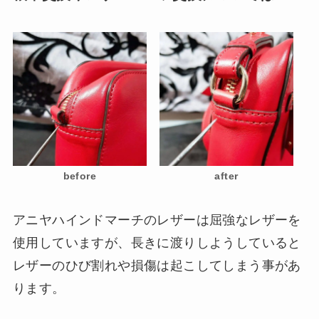
before
after
アニヤハインドマーチのレザーは屈強なレザーを
使用していますが、長きに渡りしようしていると
レザーのひび割れや損傷は起こしてしまう事があ
ります。