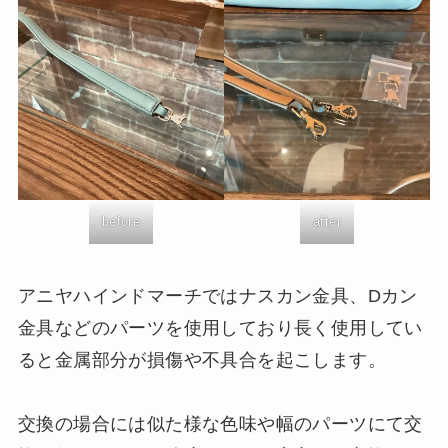
before
after
アニヤハインドマーチではナスカン金具、Dカン
金具などのパーツを使用しており長く使用してい
ると金属部分が損傷や不具合を起こします。
交換の場合には似た様な色味や幅のパーツにて交