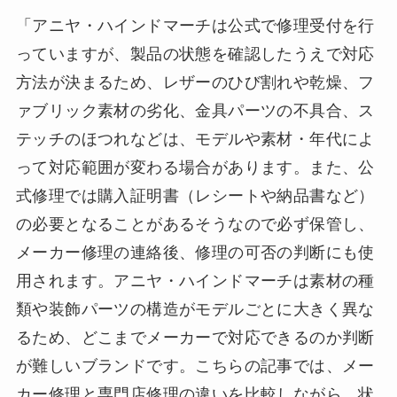
「アニヤ・ハインドマーチは公式で修理受付を行
っていますが、製品の状態を確認したうえで対応
方法が決まるため、レザーのひび割れや乾燥、フ
ァブリック素材の劣化、金具パーツの不具合、ス
テッチのほつれなどは、モデルや素材・年代によ
って対応範囲が変わる場合があります。また、公
式修理では購入証明書（レシートや納品書など）
の必要となることがあるそうなので必ず保管し、
メーカー修理の連絡後、修理の可否の判断にも使
用されます。アニヤ・ハインドマーチは素材の種
類や装飾パーツの構造がモデルごとに大きく異な
るため、どこまでメーカーで対応できるのか判断
が難しいブランドです。こちらの記事では、メー
カー修理と専門店修理の違いを比較しながら、状