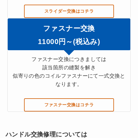
スライダー交換はコチラ
ファスナー交換
11000円～(税込み)
ファスナー交換につきましては
該当箇所の縫製を解き
似寄りの色のコイルファスナーにて一式交換と
なります。
ファスナー交換はコチラ
ハンドル交換修理については