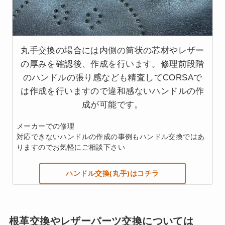
丸手交換の場合には内側の筒状の芯材やレザー
の厚みを確認後、作成を行います。修理前段階
のハンドルの張り感なども精査してCORSAで
は作成を行いますので違和感ないハンドルの作
成が可能です。
メーカーでの修理
対応できないハンドルの作成の事例もハンドル交換ではあ
りますのでお気軽にご相談下さい
ハンドル交換(丸手)はコチラ
根革交換やレザーパーツ交換については