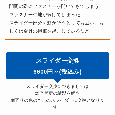
開閉の際にファスナーが開いてきてしまう、
ファスナー生地が裂けてしまった
スライダー部分を動かそうとしても固い、も
しくは金具の損傷を起こしているなど
スライダー交換
6600円～(税込み)
スライダー交換につきましては
該当箇所の縫製を解き
似寄りの色のYKKのスライダーに交換となりま
す。