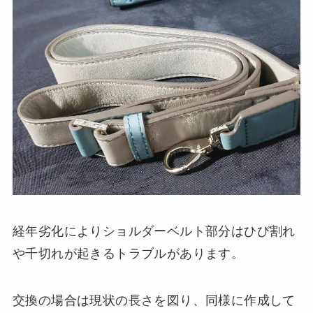
経年劣化によりショルダーベルト部分はひび割れ
や千切れが起きるトラブルがあります。
交換の場合は現状の長さを図り、同様に作成して