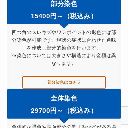
部分染色
15400円～（税込み）
四つ角のスレキズやワンポイントの退色には部
分染色が可能です。現状の症状に合わせた色味
を作成し部分的染色を行います。
※染色については大きさや構造により金額は異
なります。
部分染色はコチラ
全体染色
29700円～（税込み）
全体的な退色や表面部分の黒ずみなどがある場