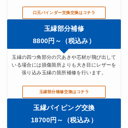
口元バインダー交換交換はコチラ
玉縁部分補修
8800円～（税込み）
玉縁の四つ角部分の穴あきや芯材が飛び出して
いる場合には損傷箇所よりも大き目にレザーを
張り込み玉縁の箇所補修を行います。
玉縁部分補修交換はコチラ
玉縁パイピング交換
18700円～（税込み）