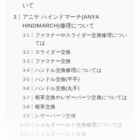
いて
アニヤ ハインドマーチ(ANYA
HINDMARCH)修理について
ファスナーやスライダー交換修理につい
ては
スライダー交換
ファスナー交換
ハンドル交換修理については
ハンドル交換(平手)
ハンドル交換(丸手)
根革交換やレザーパーツ交換については
根革交換
レザーパーツ交換
ショルダーベルト交換修理については
ショルダーベルト交換