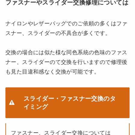
ファスナーやスライダー交換修理については
ナイロンやレザーバッグでのご依頼の多くはファ
スナー、スライダーの不具合が多くです。
交換の場合には似た様な同色系統の色味のファス
ナー、スライダーのて交換を行いますので修理後
も見た目違和感なく交換が可能です。
スライダー・ファスナー交換のタ
イミング
ファスナー、スライダー交換については