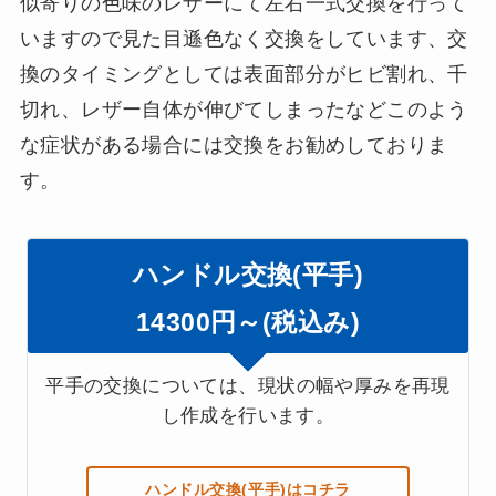
似寄りの色味のレザーにて左右一式交換を行って
いますので見た目遜色なく交換をしています、交
換のタイミングとしては表面部分がヒビ割れ、千
切れ、レザー自体が伸びてしまったなどこのよう
な症状がある場合には交換をお勧めしておりま
す。
ハンドル交換(平手)
14300円～(税込み)
平手の交換については、現状の幅や厚みを再現
し作成を行います。
ハンドル交換(平手)はコチラ