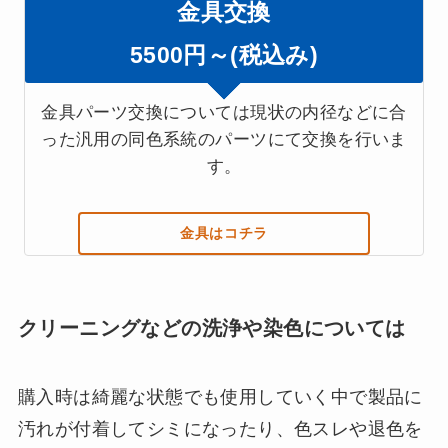
金具交換
5500円～(税込み)
金具パーツ交換については現状の内径などに合
った汎用の同色系統のパーツにて交換を行いま
す。
金具はコチラ
クリーニングなどの洗浄や染色については
購入時は綺麗な状態でも使用していく中で製品に
汚れが付着してシミになったり、色スレや退色を