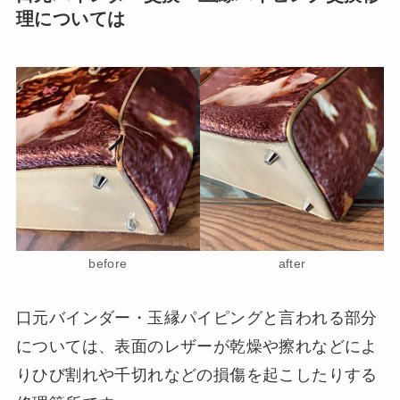
理については
before
after
口元バインダー・玉縁パイピングと言われる部分
については、表面のレザーが乾燥や擦れなどによ
りひび割れや千切れなどの損傷を起こしたりする