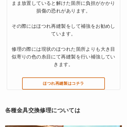
まま放置していると解けた箇所に負担がかかり
損傷の恐れがあります。
その際にはほつれ再縫製をして補強をお勧めし
ています。
修理の際には現状のほつれた箇所よりも大き目
似寄りの色の糸目にて再縫製を行い補強してい
きます。
ほつれ再縫製はコチラ
各種金具交換修理については