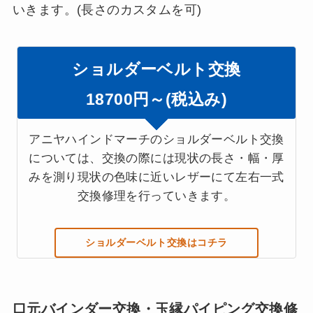
いきます。(長さのカスタムを可)
ショルダーベルト交換
18700円～(税込み)
アニヤハインドマーチのショルダーベルト交換
については、交換の際には現状の長さ・幅・厚
みを測り現状の色味に近いレザーにて左右一式
交換修理を行っていきます。
ショルダーベルト交換はコチラ
口元バインダー交換・玉縁パイピング交換修