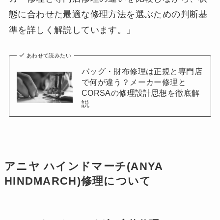
態に合わせた最適な修理方法を選ぶための判断基
準を詳しく解説しています。」
あわせて読みたい
バッグ・財布修理は正規と専門店
で何が違う？メーカー修理と
CORSAの修理設計思想を徹底解
説
アニヤ ハインドマーチ(ANYA
HINDMARCH)修理について