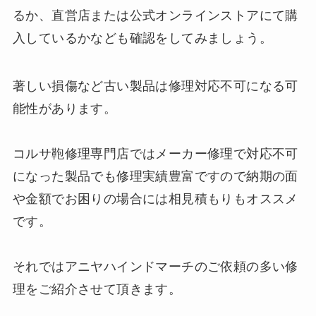
るか、直営店または公式オンラインストアにて購
入しているかなども確認をしてみましょう。
著しい損傷など古い製品は修理対応不可になる可
能性があります。
コルサ鞄修理専門店ではメーカー修理で対応不可
になった製品でも修理実績豊富ですので納期の面
や金額でお困りの場合には相見積もりもオススメ
です。
それではアニヤハインドマーチのご依頼の多い修
理をご紹介させて頂きます。