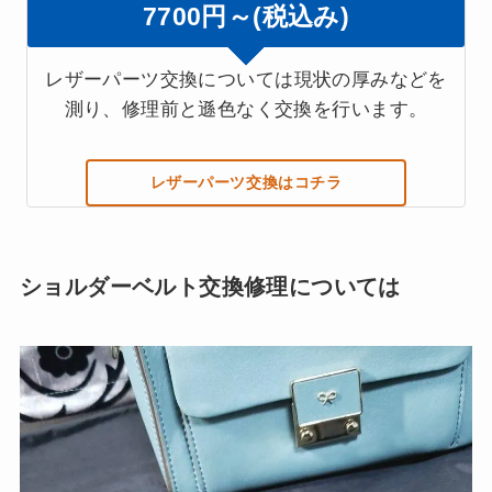
7700円～(税込み)
レザーパーツ交換については現状の厚みなどを
測り、修理前と遜色なく交換を行います。
レザーパーツ交換はコチラ
ショルダーベルト交換修理については