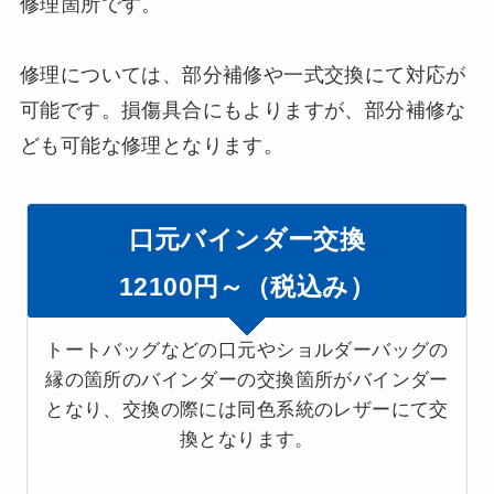
修理箇所です。
修理については、部分補修や一式交換にて対応が
可能です。損傷具合にもよりますが、部分補修な
ども可能な修理となります。
口元バインダー交換
12100円～（税込み）
トートバッグなどの口元やショルダーバッグの
縁の箇所のバインダーの交換箇所がバインダー
となり、交換の際には同色系統のレザーにて交
換となります。