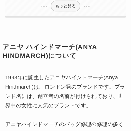
もっと見る
アニヤ ハインドマーチ(ANYA
HINDMARCH)について
1993年に誕生したアニヤハインドマーチ(Anya
Hindmarch)は、ロンドン発のブランドです。ブラ
ンド名には、創立者の名前が付けられており、世
界中の女性に人気のブランドです。
アニヤハインドマーチのバッグ修理の修理の多く