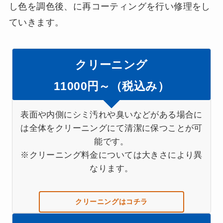
し色を調色後、に再コーティングを行い修理をし
ていきます。
クリーニング
11000円～（税込み）
表面や内側にシミ汚れや臭いなどがある場合に
は全体をクリーニングにて清潔に保つことが可
能です。
※クリーニング料金については大きさにより異
なります。
クリーニングはコチラ