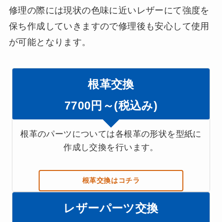
修理の際には現状の色味に近いレザーにて強度を
保ち作成していきますので修理後も安心して使用
が可能となります。
根革交換
7700円～(税込み)
根革のパーツについては各根革の形状を型紙に
作成し交換を行います。
根革交換はコチラ
レザーパーツ交換