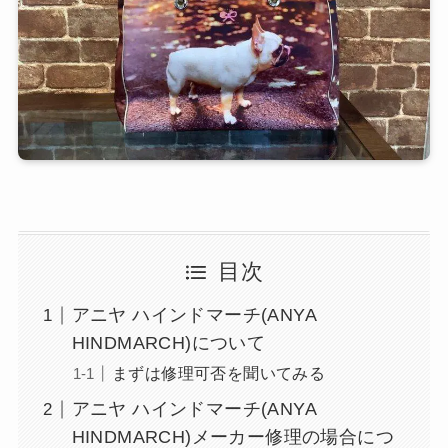
目次
アニヤ ハインドマーチ(ANYA
HINDMARCH)について
まずは修理可否を聞いてみる
アニヤ ハインドマーチ(ANYA
HINDMARCH)メーカー修理の場合につ