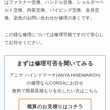
はファスナー交換、ハンドル交換、ショルダーベ
ルト交換、内装交換、パイピング交換、金具交
換、染色のお問い合わせが修理の多くです。
この様な修理については修理可能ですので安心し
てお任せください。
まずは修理可否を聞いてみる
アニヤ ハインドマーチ(ANYA HINDMARCH)
の修理ならCORSAにお任せ
無料で簡易見積もりを出したい方はこちら
概算のお見積りはコチラ